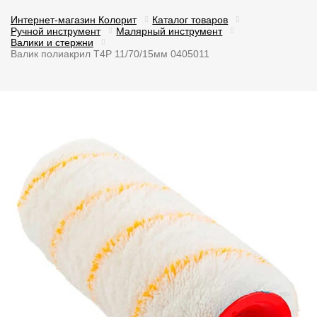
Интернет-магазин Колорит
Каталог товаров
Ручной инструмент
Малярный инструмент
Валики и стержни
Валик полиакрил T4P 11/70/15мм 0405011