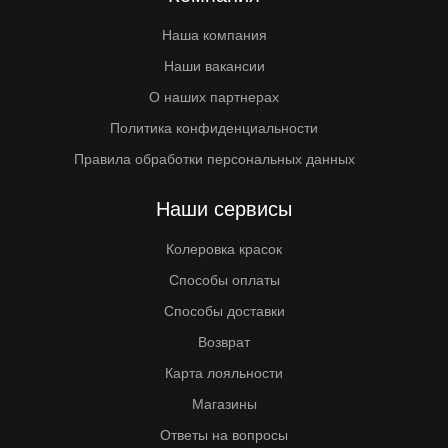
Наша компания
Наши вакансии
О наших партнерах
Политика конфиденциальности
Правила обработки персональных данных
Наши сервисы
Колеровка красок
Способы оплаты
Способы доставки
Возврат
Карта лояльности
Магазины
Ответы на вопросы