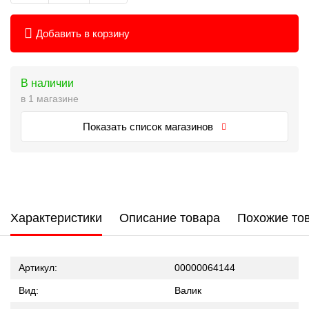
Добавить в корзину
В наличии
в 1 магазине
Показать список магазинов
Характеристики
Описание товара
Похожие то
Артикул:
00000064144
Вид:
Валик