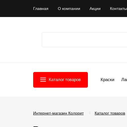
Главная
О компании
Акции
Контакты
Каталог товаров
Краски
Ла
Интернет-магазин Колорит
Каталог товаров