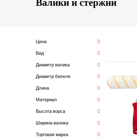
Валики и стержни
Цена
Вид
Диаметр валика
Диаметр бюгеля
Длина
Материал
Высота ворса
Ширина валика
Торговая марка