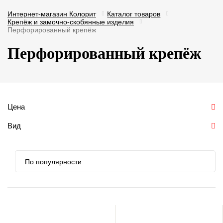
Интернет-магазин Колорит
Каталог товаров
Крепёж и замочно-скобянные изделия
Перфорированный крепёж
Перфорированный крепёж
Цена
Вид