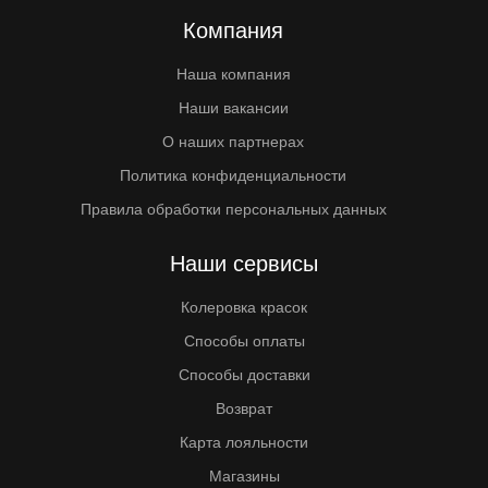
Компания
Наша компания
Наши вакансии
О наших партнерах
Политика конфиденциальности
Правила обработки персональных данных
Наши сервисы
Колеровка красок
Способы оплаты
Способы доставки
Возврат
Карта лояльности
Магазины