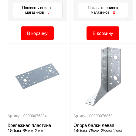
Показать список
Показать список
магазинов
магазинов
В корзину
В корзину
Артикул: 00000076834
Артикул: 00000076850
Крепежная пластина
Опора балки левая
180мм-65мм-2мм
140мм-76мм-25мм-2мм