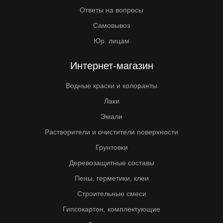
Ответы на вопросы
Самовывоз
Юр. лицам
Интернет-магазин
Водные краски и колоранты
Лаки
Эмали
Растворители и очистители поверхности
Грунтовки
Деревозащитные составы
Пены, герметики, клеи
Строительные смеси
Гипсокартон, комплектующие