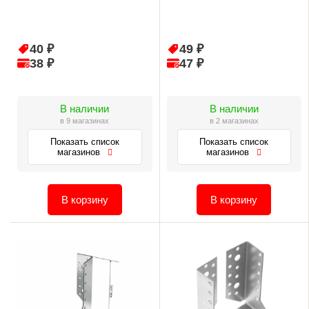
40 ₽
49 ₽
38 ₽
47 ₽
В наличии
В наличии
в 9 магазинах
в 2 магазинах
Показать список
Показать список
магазинов
магазинов
В корзину
В корзину