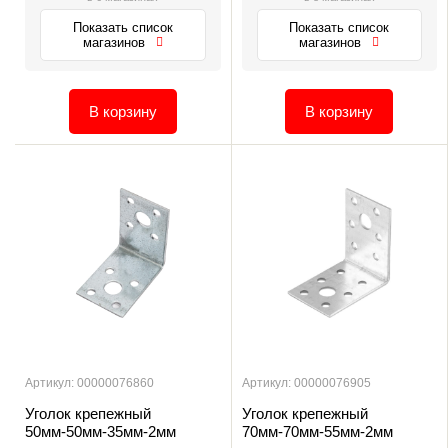
Показать список
Показать список
магазинов
магазинов
В корзину
В корзину
Артикул: 00000076860
Артикул: 00000076905
Уголок крепежный
Уголок крепежный
50мм-50мм-35мм-2мм
70мм-70мм-55мм-2мм