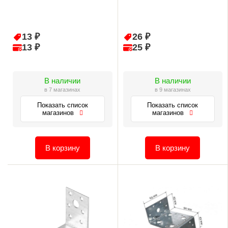
13 ₽
26 ₽
13 ₽
25 ₽
В наличии
В наличии
в 7 магазинах
в 9 магазинах
Показать список
Показать список
магазинов
магазинов
В корзину
В корзину