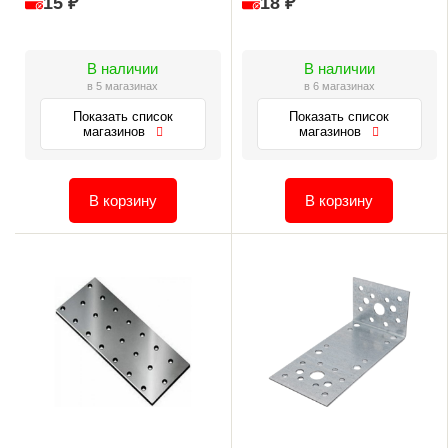
15 ₽
18 ₽
В наличии
В наличии
в 5 магазинах
в 6 магазинах
Показать список
Показать список
магазинов
магазинов
В корзину
В корзину