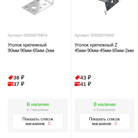
Артикул: 00000076854
Артикул: 00000076900
Уголок крепежный
Уголок крепежный Z
90мм-90мм-65мм-2мм
45мм-90мм-45мм-65мм-2мм
38 ₽
43 ₽
37 ₽
41 ₽
В наличии
В наличии
в 7 магазинах
в 3 магазинах
Показать список
Показать список
магазинов
магазинов