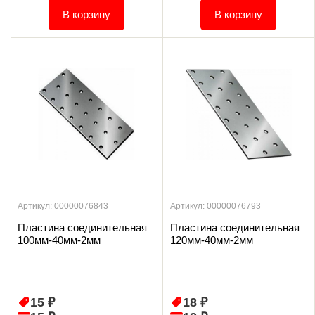
В корзину
В корзину
Артикул: 00000076843
Артикул: 00000076793
Пластина соединительная
Пластина соединительная
100мм-40мм-2мм
120мм-40мм-2мм
15 ₽
18 ₽