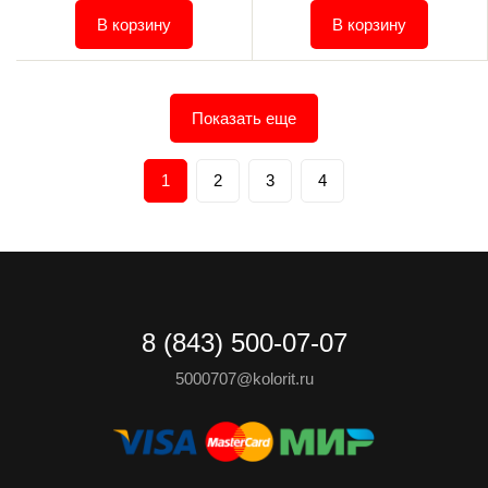
В корзину
В корзину
Показать еще
1
2
3
4
8 (843) 500-07-07
5000707@kolorit.ru