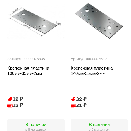
Артикул: 00000076835
Артикул: 00000076829
Крепежная пластина
Крепежная пластина
100мм-35мм-2мм
140мм-55мм-2мм
12 ₽
32 ₽
12 ₽
31 ₽
В наличии
В наличии
в 8 магазинах
в 9 магазинах