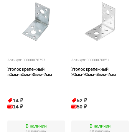
Артикул: 00000076797
Артикул: 00000076851
Уголок крепежный
Уголок крепежный
50мм-50мм-35мм-2мм
90мм-90мм-65мм-2мм
14 ₽
52 ₽
14 ₽
50 ₽
В наличии
В наличии
в 6 магазинах
в 8 магазинах