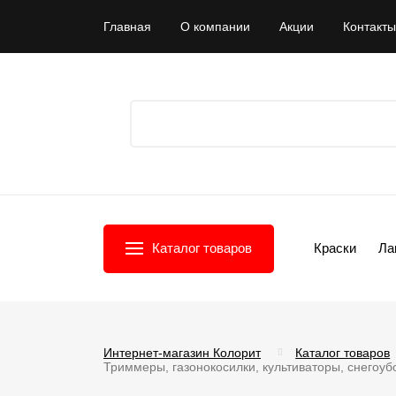
Главная
О компании
Акции
Контакты
Каталог товаров
Краски
Ла
Интернет-магазин Колорит
Каталог товаров
Триммеры, газонокосилки, культиваторы, снегоу