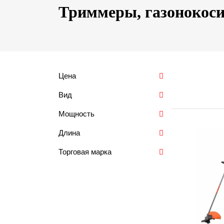
Триммеры, газонокоси
Цена
Вид
Мощность
Длина
Торговая марка