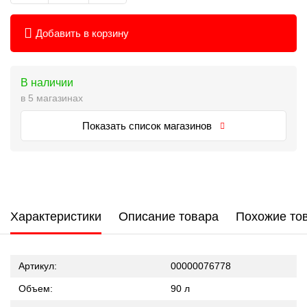
Добавить в корзину
В наличии
в 5 магазинах
Показать список магазинов
Характеристики
Описание товара
Похожие то
Артикул:
00000076778
Объем:
90 л