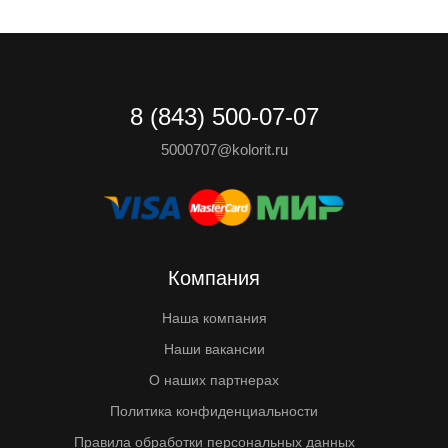
8 (843) 500-07-07
5000707@kolorit.ru
Компания
Наша компания
Наши вакансии
О наших партнерах
Политика конфиденциальности
Правила обработки персональных данных