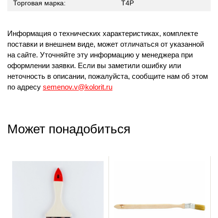
Торговая марка:
T4P
Информация о технических характеристиках, комплекте
поставки и внешнем виде, может отличаться от указанной
на сайте. Уточняйте эту информацию у менеджера при
оформлении заявки. Если вы заметили ошибку или
неточность в описании, пожалуйста, сообщите нам об этом
по адресу
semenov.v@kolorit.ru
Может понадобиться