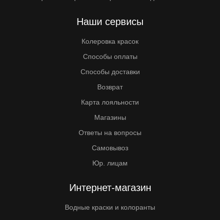
Наши сервисы
Колеровка красок
Способы оплаты
Способы доставки
Возврат
Карта лояльности
Магазины
Ответы на вопросы
Самовывоз
Юр. лицам
Интернет-магазин
Водные краски и колоранты