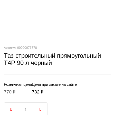
Артикул: 00000076778
Таз строительный прямоугольный
T4P 90 л черный
Розничная цена
Цена при заказе на сайте
770 ₽
732 ₽