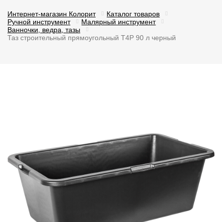
Интернет-магазин Колорит
Каталог товаров
Ручной инструмент
Малярный инструмент
Ванночки, ведра, тазы
Таз строительный прямоугольный T4P 90 л черный