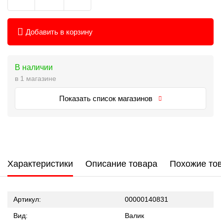
Добавить в корзину
В наличии
в 1 магазине
Показать список магазинов
Характеристики
Описание товара
Похожие то
Артикул:
00000140831
Вид:
Валик