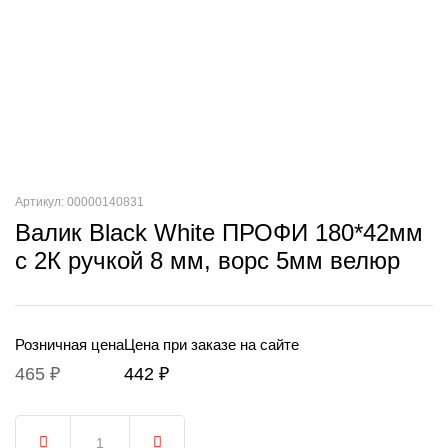
Артикул: 00000140831
Валик Black White ПРОФИ 180*42мм
с 2К ручкой 8 мм, ворс 5мм велюр
Розничная цена
Цена при заказе на сайте
465 ₽
442 ₽