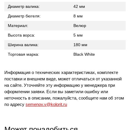
Диаметр валика:
42 мм
Диаметр бюгеля:
8 мм
Материал:
Велюр
Высота ворса:
5 мм
Ширина валика:
180 мм
Торговая марка:
Black White
Информация о технических характеристиках, комплекте
поставки и внешнем виде, может отличаться от указанной
на сайте. Уточняйте эту информацию у менеджера при
оформлении заявки. Если вы заметили ошибку или
неточность в описании, пожалуйста, сообщите нам об этом
по адресу
semenov.v@kolorit.ru
Может понадобиться