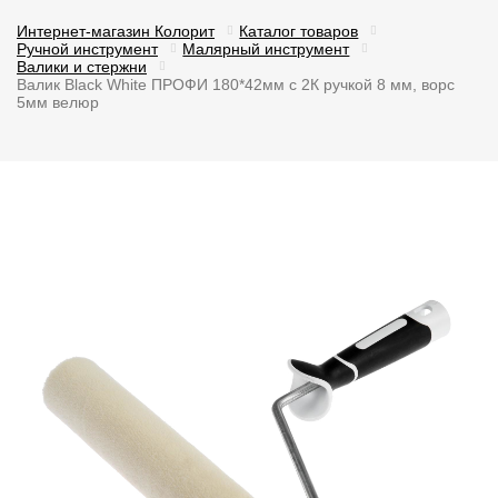
Интернет-магазин Колорит
Каталог товаров
Ручной инструмент
Малярный инструмент
Валики и стержни
Валик Black White ПРОФИ 180*42мм с 2К ручкой 8 мм, ворс
5мм велюр