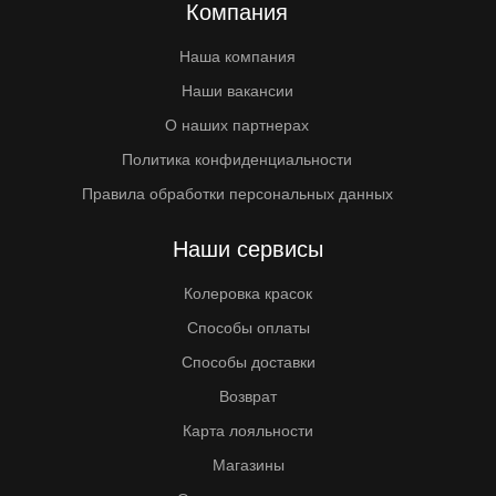
Компания
Наша компания
Наши вакансии
О наших партнерах
Политика конфиденциальности
Правила обработки персональных данных
Наши сервисы
Колеровка красок
Способы оплаты
Способы доставки
Возврат
Карта лояльности
Магазины