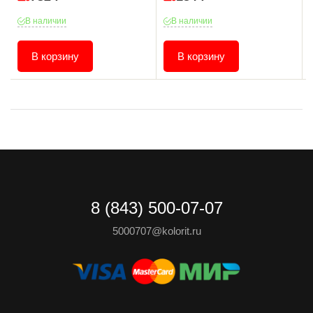
В наличии
В наличии
В корзину
В корзину
8 (843) 500-07-07
5000707@kolorit.ru