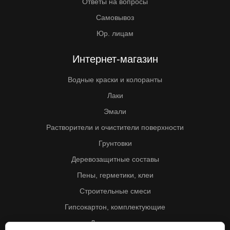
Ответы на вопросы
Самовывоз
Юр. лицам
Интернет-магазин
Водные краски и колоранты
Лаки
Эмали
Растворители и очистители поверхности
Грунтовки
Деревозащитные составы
Пены, герметики, клеи
Строительные смеси
Гипсокартон, комплектующие
Другие товары