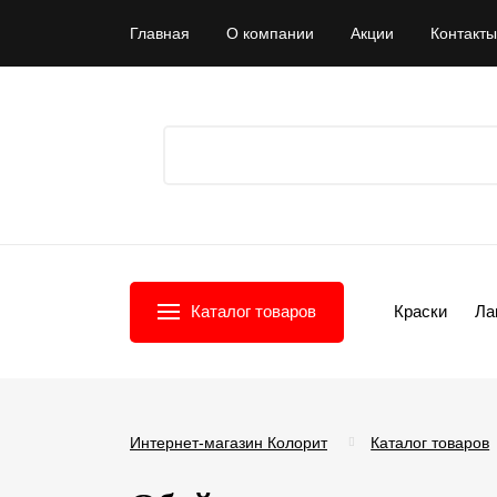
Главная
О компании
Акции
Контакты
Каталог товаров
Краски
Ла
Интернет-магазин Колорит
Каталог товаров