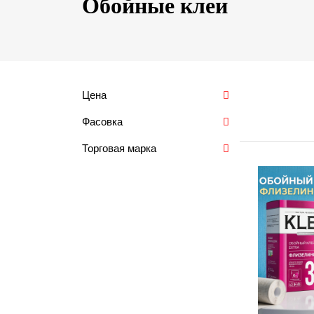
Обойные клеи
Цена
Фасовка
Торговая марка