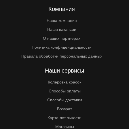
Компания
Наша компания
Наши вакансии
О наших партнерах
Политика конфиденциальности
Правила обработки персональных данных
Наши сервисы
Колеровка красок
Способы оплаты
Способы доставки
Возврат
Карта лояльности
Магазины