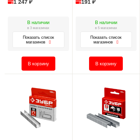
1 247 ₽
191 ₽
В наличии
В наличии
в 3 магазинах
в 5 магазинах
Показать список
Показать список
магазинов
магазинов
В корзину
В корзину