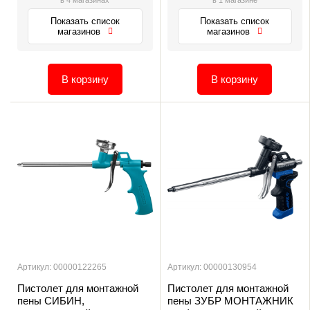
Показать список
Показать список
магазинов
магазинов
В корзину
В корзину
Артикул: 00000122265
Артикул: 00000130954
Пистолет для монтажной
Пистолет для монтажной
пены СИБИН,
пены ЗУБР МОНТАЖНИК