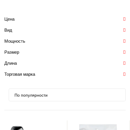
Цена
Вид
Мощность
Размер
Длина
Торговая марка