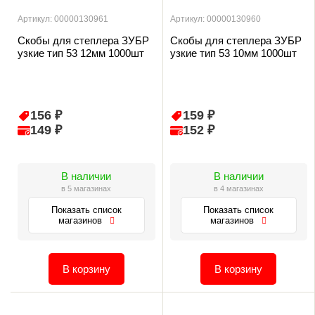
Артикул: 00000130961
Артикул: 00000130960
Скобы для степлера ЗУБР
Скобы для степлера ЗУБР
узкие тип 53 12мм 1000шт
узкие тип 53 10мм 1000шт
156 ₽
159 ₽
149 ₽
152 ₽
В наличии
В наличии
в 5 магазинах
в 4 магазинах
Показать список
Показать список
магазинов
магазинов
В корзину
В корзину