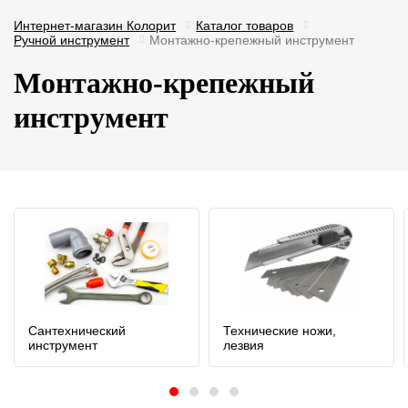
Интернет-магазин Колорит
Каталог товаров
Ручной инструмент
Монтажно-крепежный инструмент
Монтажно-крепежный
инструмент
Сантехнический
Технические ножи,
инструмент
лезвия