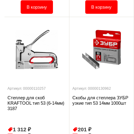
В корзину
В корзину
Артикул: 00000110257
Артикул: 00000130962
Степлер для скоб
Скобы для степлера ЗУБР
KRAFTOOL тип 53 (6-14мм)
узкие тип 53 14мм 1000шт
3187
1 312 ₽
201 ₽