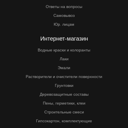
Ответы на вопросы
Самовывоз
Юр. лицам
Интернет-магазин
Водные краски и колоранты
Лаки
Эмали
Растворители и очистители поверхности
Грунтовки
Деревозащитные составы
Пены, герметики, клеи
Строительные смеси
Гипсокартон, комплектующие