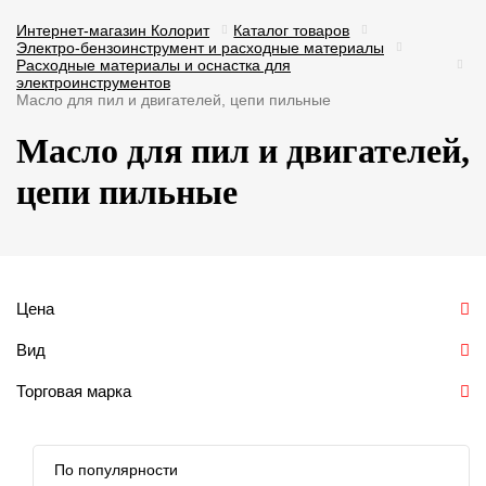
Интернет-магазин Колорит
Каталог товаров
Электро-бензоинструмент и расходные материалы
Расходные материалы и оснастка для
электроинструментов
Масло для пил и двигателей, цепи пильные
Масло для пил и двигателей,
цепи пильные
Цена
Вид
Торговая марка