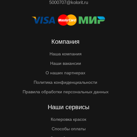
5000707@kolorit.ru
Компания
Наша компания
Наши вакансии
О наших партнерах
Политика конфиденциальности
Правила обработки персональных данных
Наши сервисы
Колеровка красок
Способы оплаты