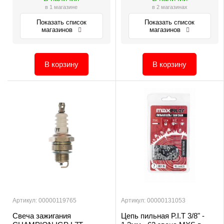
в 1 магазине
в 2 магазинах
Показать список
Показать список
магазинов
магазинов
В корзину
В корзину
Артикул: 00000119765
Артикул: 00000131053
Свеча зажигания
Цепь пильная P.I.T 3/8" -