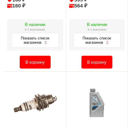
160 ₽
564 ₽
В наличии
В наличии
в 3 магазинах
в 1 магазине
Показать список
Показать список
магазинов
магазинов
В корзину
В корзину