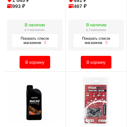
1 045 ₽
491 ₽
993 ₽
467 ₽
В наличии
В наличии
в 4 магазинах
в 3 магазинах
Показать список
Показать список
магазинов
магазинов
В корзину
В корзину