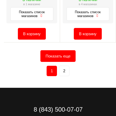
в 1 магазине
в 4 магазинах
Показать список
Показать список
магазинов
магазинов
В корзину
В корзину
Показать еще
1
2
8 (843) 500-07-07