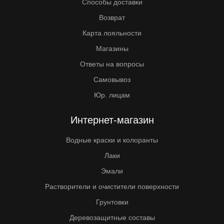
Способы доставки
Возврат
Карта лояльности
Магазины
Ответы на вопросы
Самовывоз
Юр. лицам
Интернет-магазин
Водные краски и колоранты
Лаки
Эмали
Растворители и очистители поверхности
Грунтовки
Деревозащитные составы