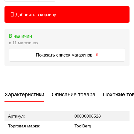
Добавить в корзину
В наличии
в 11 магазинах
Показать список магазинов
Характеристики
Описание товара
Похожие то
Артикул:
00000008528
Торговая марка:
ToolBerg