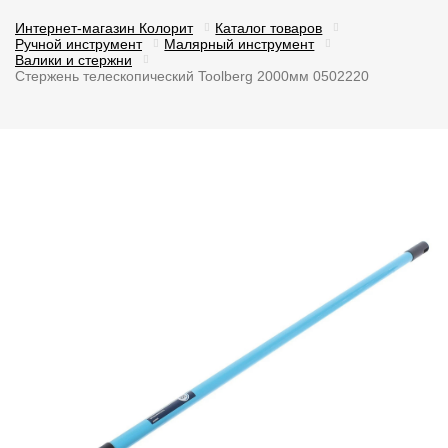
Интернет-магазин Колорит
Каталог товаров
Ручной инструмент
Малярный инструмент
Валики и стержни
Стержень телескопический Toolberg 2000мм 0502220