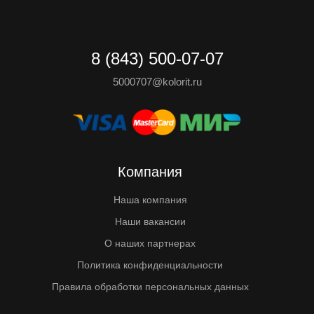
8 (843) 500-07-07
5000707@kolorit.ru
Компания
Наша компания
Наши вакансии
О наших партнерах
Политика конфиденциальности
Правила обработки персональных данных