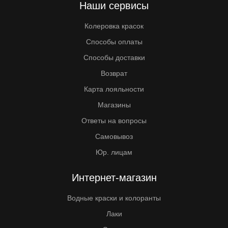
Наши сервисы
Колеровка красок
Способы оплаты
Способы доставки
Возврат
Карта лояльности
Магазины
Ответы на вопросы
Самовывоз
Юр. лицам
Интернет-магазин
Водные краски и колоранты
Лаки