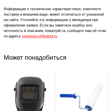
Информация о технических характеристиках, комплекте
поставки и внешнем виде, может отличаться от указанной
на сайте. Уточняйте эту информацию у менеджера при
оформлении заявки. Если вы заметили ошибку или
неточность в описании, пожалуйста, сообщите нам об этом
по адресу
semenov.v@kolorit.ru
Может понадобиться