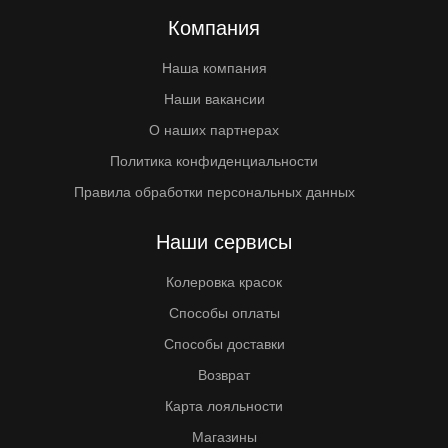
Компания
Наша компания
Наши вакансии
О наших партнерах
Политика конфиденциальности
Правила обработки персональных данных
Наши сервисы
Колеровка красок
Способы оплаты
Способы доставки
Возврат
Карта лояльности
Магазины