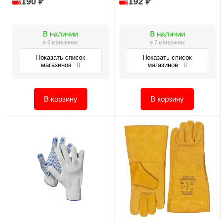
190 ₽
192 ₽
В наличии
В наличии
в 6 магазинах
в 7 магазинах
Показать список
Показать список
магазинов
магазинов
В корзину
В корзину