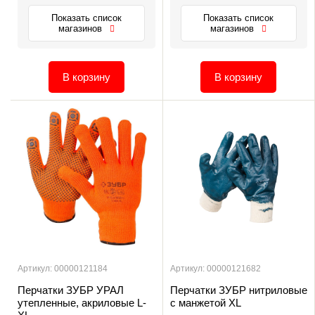
Показать список
Показать список
магазинов
магазинов
В корзину
В корзину
Артикул: 00000121184
Артикул: 00000121682
Перчатки ЗУБР УРАЛ
Перчатки ЗУБР нитриловые
утепленные, акриловые L-
с манжетой XL