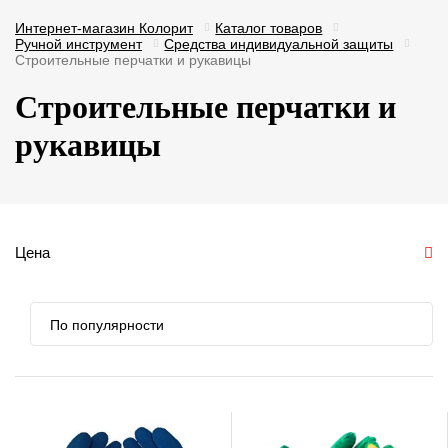
Интернет-магазин Колорит
Каталог товаров
Ручной инструмент
Средства индивидуальной защиты
Строительные перчатки и рукавицы
Строительные перчатки и
рукавицы
Цена