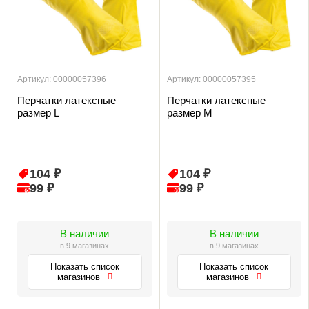
Артикул: 00000057396
Артикул: 00000057395
Перчатки латексные
Перчатки латексные
размер L
размер М
104 ₽
104 ₽
99 ₽
99 ₽
В наличии
В наличии
в 9 магазинах
в 9 магазинах
Показать список
Показать список
магазинов
магазинов