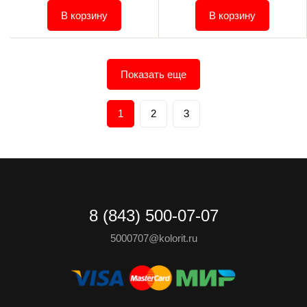
В корзину
В корзину
Показать еще
1
2
3
8 (843) 500-07-07
5000707@kolorit.ru