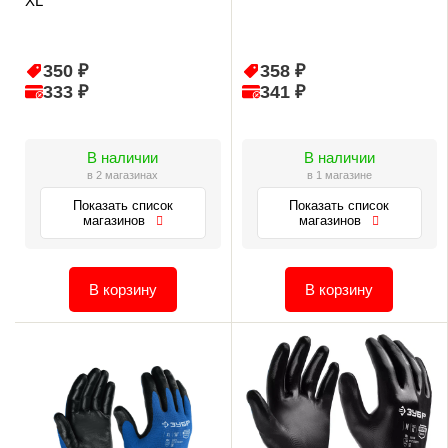
XL
350 ₽
358 ₽
333 ₽
341 ₽
В наличии
В наличии
в 2 магазинах
в 1 магазине
Показать список
Показать список
магазинов
магазинов
В корзину
В корзину