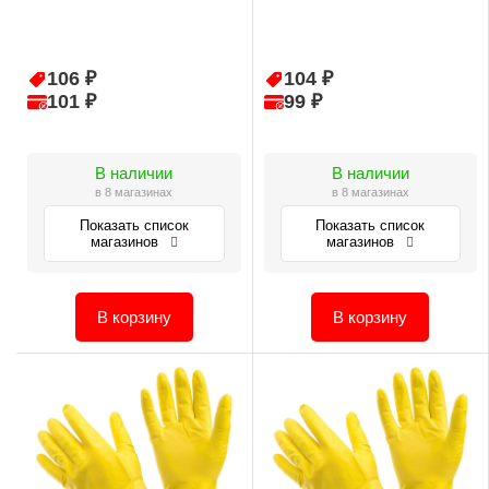
106 ₽
104 ₽
101 ₽
99 ₽
В наличии
В наличии
в 8 магазинах
в 8 магазинах
Показать список
Показать список
магазинов
магазинов
В корзину
В корзину