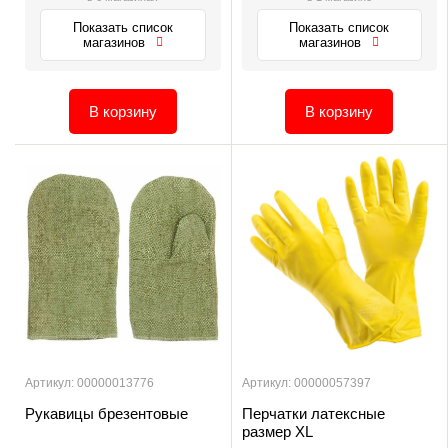
Показать список
Показать список
магазинов
магазинов
В корзину
В корзину
Артикул: 00000013776
Артикул: 00000057397
Рукавицы брезентовые
Перчатки латексные
размер XL