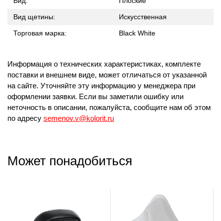
Вид:
Плоские
Вид щетины:
Искусственная
Торговая марка:
Black White
Информация о технических характеристиках, комплекте
поставки и внешнем виде, может отличаться от указанной
на сайте. Уточняйте эту информацию у менеджера при
оформлении заявки. Если вы заметили ошибку или
неточность в описании, пожалуйста, сообщите нам об этом
по адресу
semenov.v@kolorit.ru
Может понадобиться