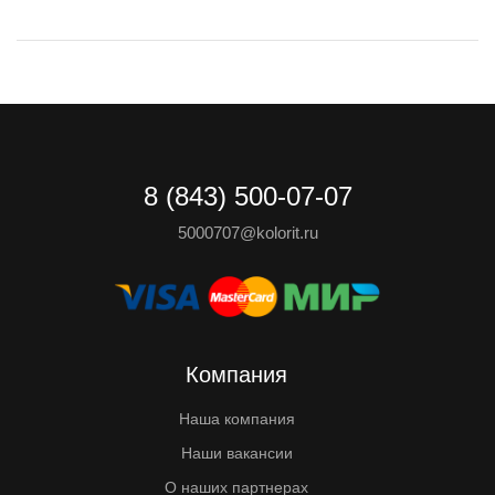
8 (843) 500-07-07
5000707@kolorit.ru
Компания
Наша компания
Наши вакансии
О наших партнерах