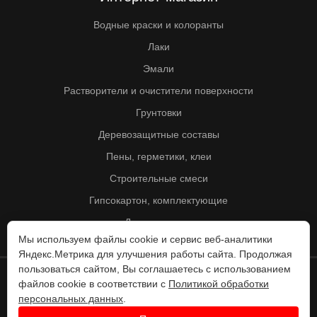
Водные краски и колоранты
Лаки
Эмали
Растворители и очистители поверхности
Грунтовки
Деревозащитные составы
Пены, герметики, клеи
Строительные смеси
Гипсокартон, комплектующие
Другие товары
Мы используем файлы cookie и сервис веб-аналитики
Яндекс.Метрика для улучшения работы сайта. Продолжая
пользоваться сайтом, Вы соглашаетесь с использованием
файлов cookie в соответствии с
Политикой обработки
© Колорит 1995 - 2026
персональных данных
.
Разработка веб-сайта -