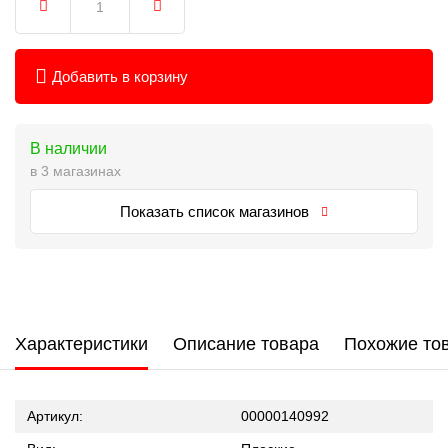
Добавить в корзину
В наличии
в 3 магазинах
Показать список магазинов
Характеристики
Описание товара
Похожие то
Артикул:
00000140992