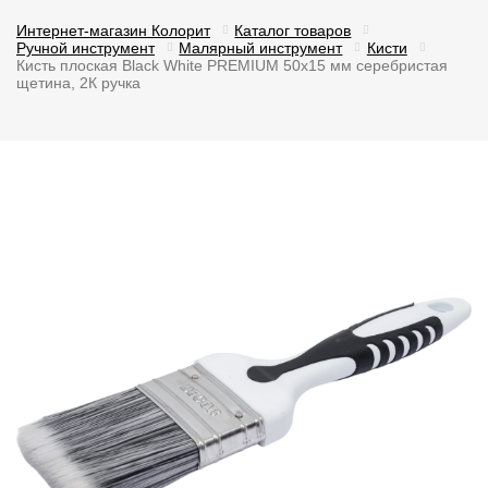
Интернет-магазин Колорит
Каталог товаров
Ручной инструмент
Малярный инструмент
Кисти
Кисть плоская Black White PREMIUM 50х15 мм серебристая
щетина, 2К ручка