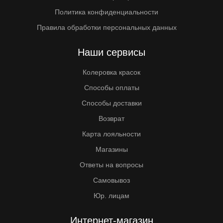
Политика конфиденциальности
Правила обработки персональных данных
Наши сервисы
Колеровка красок
Способы оплаты
Способы доставки
Возврат
Карта лояльности
Магазины
Ответы на вопросы
Самовывоз
Юр. лицам
Интернет-магазин