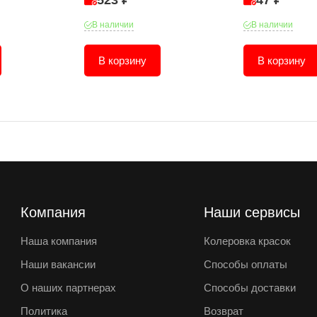
523 ₽
47 ₽
В наличии
В наличии
В корзину
В корзину
Компания
Наши сервисы
Наша компания
Колеровка красок
Наши вакансии
Способы оплаты
О наших партнерах
Способы доставки
Политика
Возврат