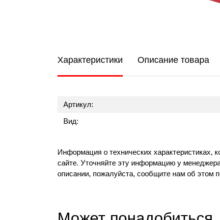
Характеристики
Описание товара
Артикул:
Вид:
Информация о технических характеристиках, к
сайте. Уточняйте эту информацию у менеджера
описании, пожалуйста, сообщите нам об этом 
Может понадобиться