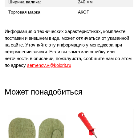
Ширина валика:
240 мм
Торговая марка:
АКОР
Информация о технических характеристиках, комплекте
поставки и внешнем виде, может отличаться от указанной
на сайте. Уточняйте эту информацию у менеджера при
оформлении заявки. Если вы заметили ошибку или
неточность в описании, пожалуйста, сообщите нам об этом
по адресу
semenov.v@kolorit.ru
Может понадобиться