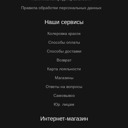
Правила обработки персональных данных
Наши сервисы
Колеровка красок
Способы оплаты
Способы доставки
Возврат
Карта лояльности
Магазины
Ответы на вопросы
Самовывоз
Юр. лицам
Интернет-магазин