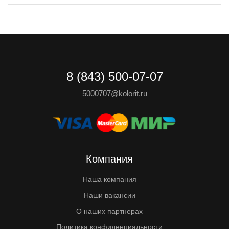
8 (843) 500-07-07
5000707@kolorit.ru
Компания
Наша компания
Наши вакансии
О наших партнерах
Политика конфиденциальности