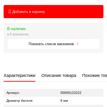
Добавить в корзину
В наличии
в 5 магазинах
Показать список магазинов
Характеристики
Описание товара
Похожие то
Артикул:
00000123222
Диаметр бюгеля:
8 мм