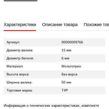
Характеристики
Описание товара
Похожие то
Артикул:
00000009766
Диаметр валика:
15 мм
Диаметр бюгеля:
6 мм
Материал:
Мольтопрен
Высота ворса:
Без ворса
Ширина валика:
50 мм
Торговая марка:
T4P
Информация о технических характеристиках, комплекте