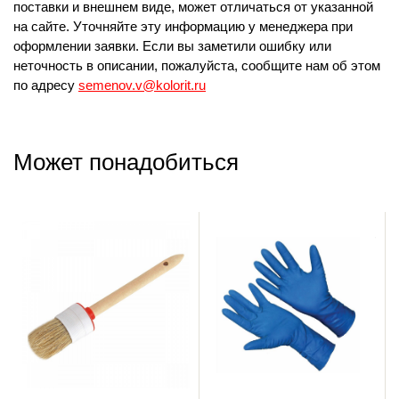
поставки и внешнем виде, может отличаться от указанной
на сайте. Уточняйте эту информацию у менеджера при
оформлении заявки. Если вы заметили ошибку или
неточность в описании, пожалуйста, сообщите нам об этом
по адресу
semenov.v@kolorit.ru
Может понадобиться