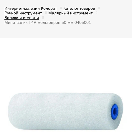
Интернет-магазин Колорит
Каталог товаров
Ручной инструмент
Малярный инструмент
Валики и стержни
Мини-валик T4P мольтопрен 50 мм 0405001