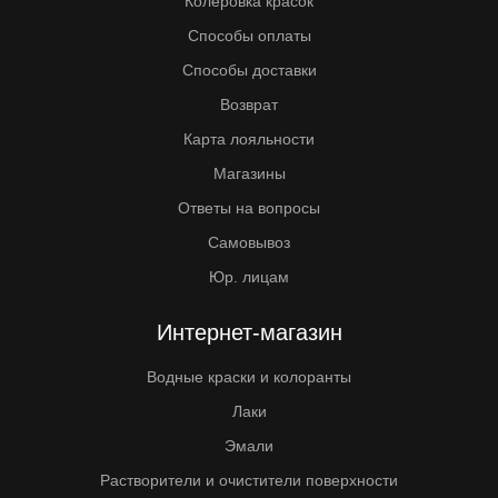
Колеровка красок
Способы оплаты
Способы доставки
Возврат
Карта лояльности
Магазины
Ответы на вопросы
Самовывоз
Юр. лицам
Интернет-магазин
Водные краски и колоранты
Лаки
Эмали
Растворители и очистители поверхности