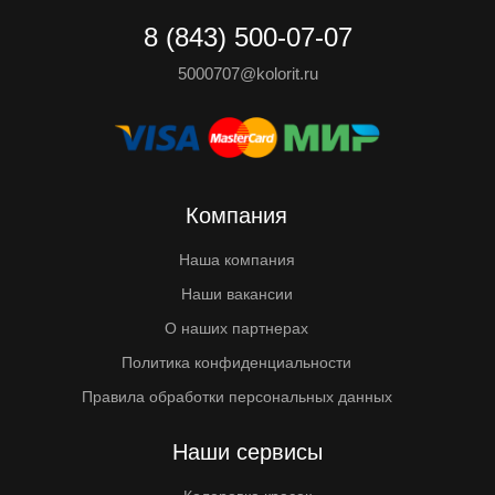
8 (843) 500-07-07
5000707@kolorit.ru
Компания
Наша компания
Наши вакансии
О наших партнерах
Политика конфиденциальности
Правила обработки персональных данных
Наши сервисы