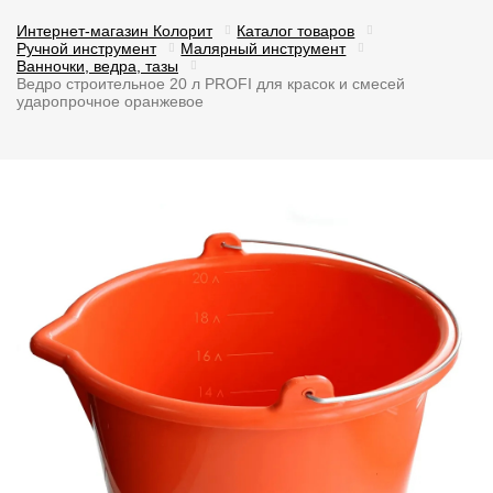
Интернет-магазин Колорит
Каталог товаров
Ручной инструмент
Малярный инструмент
Ванночки, ведра, тазы
Ведро строительное 20 л PROFI для красок и смесей
ударопрочное оранжевое