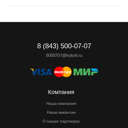
8 (843) 500-07-07
5000707@kolorit.ru
Компания
Наша компания
Наши вакансии
О наших партнерах