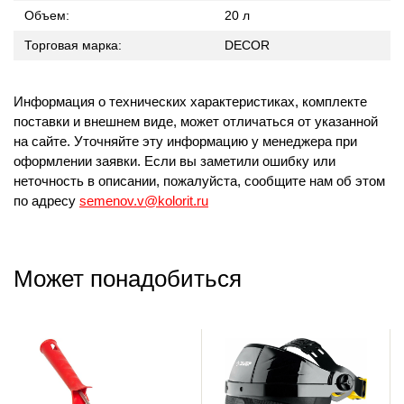
Объем:
20 л
Торговая марка:
DECOR
Информация о технических характеристиках, комплекте
поставки и внешнем виде, может отличаться от указанной
на сайте. Уточняйте эту информацию у менеджера при
оформлении заявки. Если вы заметили ошибку или
неточность в описании, пожалуйста, сообщите нам об этом
по адресу
semenov.v@kolorit.ru
Может понадобиться