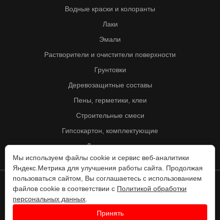
Водные краски и колоранты
Лаки
Эмали
Растворители и очистители поверхности
Грунтовки
Деревозащитные составы
Пены, герметики, клеи
Строительные смеси
Гипсокартон, комплектующие
Другие товары
Мы используем файлы cookie и сервис веб-аналитики
Яндекс.Метрика для улучшения работы сайта. Продолжая
пользоваться сайтом, Вы соглашаетесь с использованием
файлов cookie в соответствии с
Политикой обработки
© Колорит 1995 - 2026
персональных данных
.
Разработка веб-сайта -
Принять