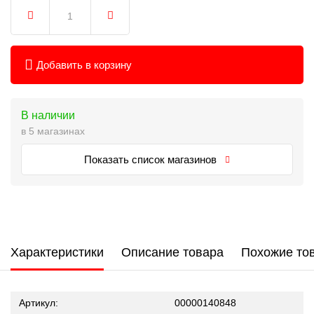
Добавить в корзину
В наличии
в 5 магазинах
Показать список магазинов
Характеристики
Описание товара
Похожие то
Артикул:
00000140848