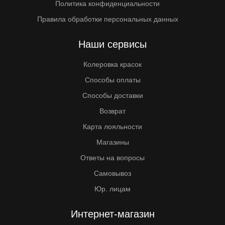
Политика конфиденциальности
Правила обработки персональных данных
Наши сервисы
Колеровка красок
Способы оплаты
Способы доставки
Возврат
Карта лояльности
Магазины
Ответы на вопросы
Самовывоз
Юр. лицам
Интернет-магазин