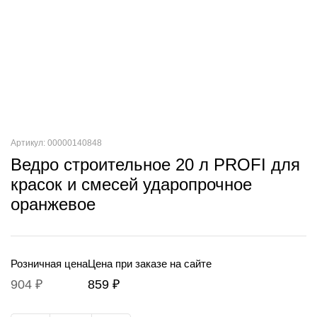
Артикул: 00000140848
Ведро строительное 20 л PROFI для
красок и смесей ударопрочное
оранжевое
Розничная цена
Цена при заказе на сайте
904 ₽
859 ₽