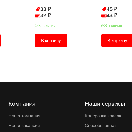
33 ₽
45 ₽
32 ₽
43 ₽
В наличии
В наличии
В корзину
В корзину
Компания
Наши сервисы
Наша компания
Колеровка красок
Наши вакансии
Способы оплаты