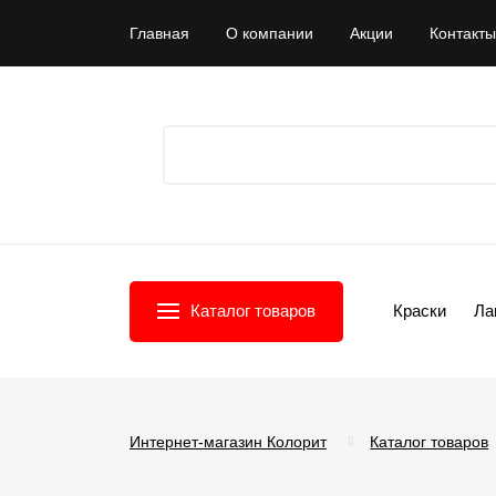
Главная
О компании
Акции
Контакты
Каталог товаров
Краски
Ла
Интернет-магазин Колорит
Каталог товаров