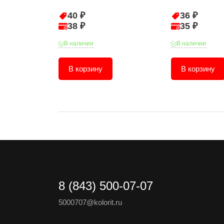
40 ₽
36 ₽
38 ₽
35 ₽
В наличии
В наличии
В корзину
В корзину
8 (843) 500-07-07
5000707@kolorit.ru