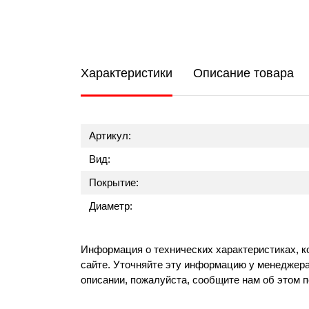
Характеристики
Описание товара
Артикул:
Вид:
Покрытие:
Диаметр:
Информация о технических характеристиках, к
сайте. Уточняйте эту информацию у менеджера
описании, пожалуйста, сообщите нам об этом 