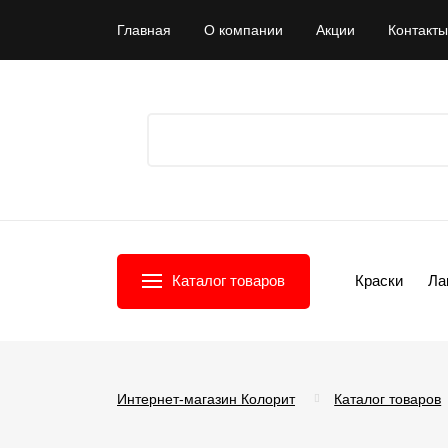
Главная
О компании
Акции
Контакты
Каталог товаров
Краски
Ла
Интернет-магазин Колорит
Каталог товаров