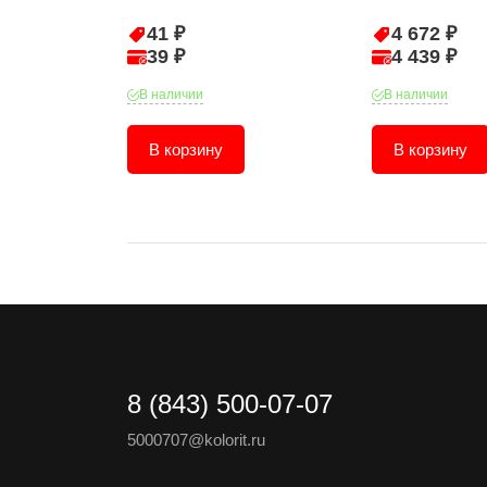
41 ₽
4 672 ₽
39 ₽
4 439 ₽
В наличии
В наличии
В корзину
В корзину
8 (843) 500-07-07
5000707@kolorit.ru