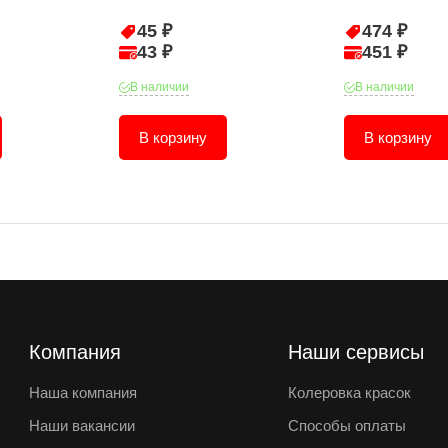
45 ₽
474 ₽
43 ₽
451 ₽
В наличии
В наличии
В корзину
В корзину
Компания
Наши сервисы
Наша компания
Колеровка красок
Наши вакансии
Способы оплаты