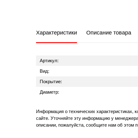
Характеристики
Описание товара
Артикул:
Вид:
Покрытие:
Диаметр:
Информация о технических характеристиках, к
сайте. Уточняйте эту информацию у менеджера
описании, пожалуйста, сообщите нам об этом 