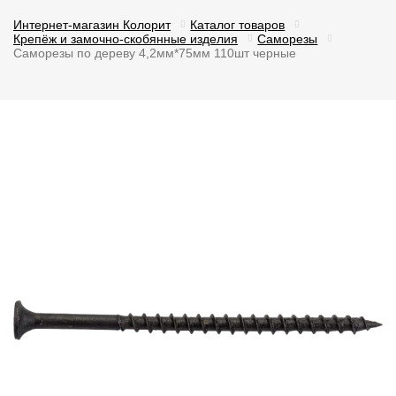
Интернет-магазин Колорит
Каталог товаров
Крепёж и замочно-скобянные изделия
Саморезы
Саморезы по дереву 4,2мм*75мм 110шт черные