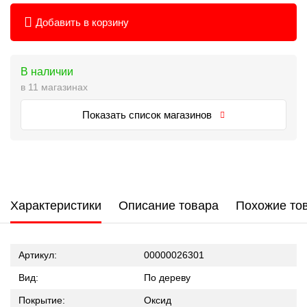
Добавить в корзину
В наличии
в 11 магазинах
Показать список магазинов
Характеристики
Описание товара
Похожие то
Артикул:
00000026301
Вид:
По дереву
Покрытие:
Оксид