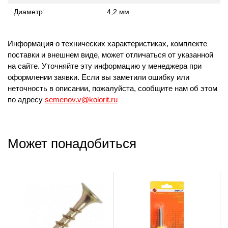
Диаметр:
4,2 мм
Информация о технических характеристиках, комплекте
поставки и внешнем виде, может отличаться от указанной
на сайте. Уточняйте эту информацию у менеджера при
оформлении заявки. Если вы заметили ошибку или
неточность в описании, пожалуйста, сообщите нам об этом
по адресу
semenov.v@kolorit.ru
Может понадобиться