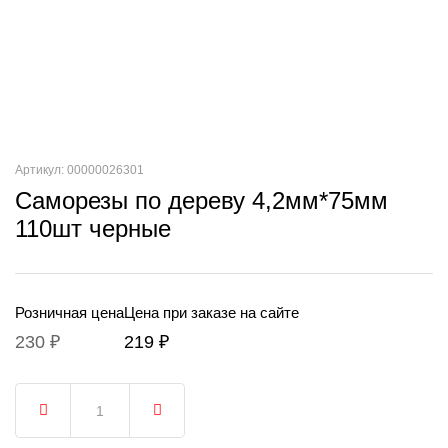
Артикул: 00000026301
Саморезы по дереву 4,2мм*75мм
110шт черные
Розничная цена
Цена при заказе на сайте
230 ₽
219 ₽