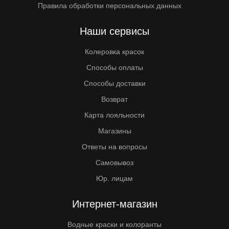
Правила обработки персональных данных
Наши сервисы
Колеровка красок
Способы оплаты
Способы доставки
Возврат
Карта лояльности
Магазины
Ответы на вопросы
Самовывоз
Юр. лицам
Интернет-магазин
Водные краски и колоранты