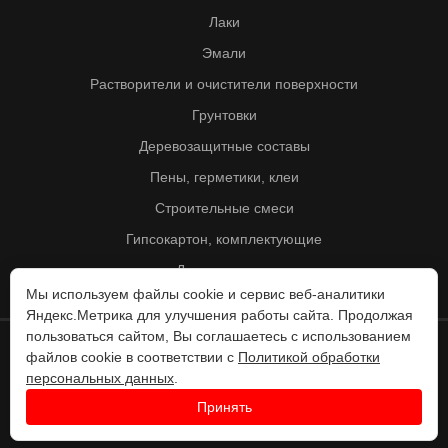
Лаки
Эмали
Растворители и очистители поверхности
Грунтовки
Деревозащитные составы
Пены, герметики, клеи
Строительные смеси
Гипсокартон, комплектующие
Другие товары
Мы используем файлы cookie и сервис веб-аналитики
Яндекс.Метрика для улучшения работы сайта. Продолжая
пользоваться сайтом, Вы соглашаетесь с использованием
файлов cookie в соответствии с
Политикой обработки
© Колорит 1995 - 2026
персональных данных
.
Разработка веб-сайта -
Принять