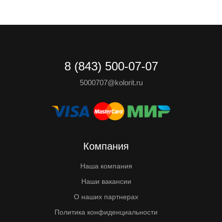
8 (843) 500-07-07
5000707@kolorit.ru
Компания
Наша компания
Наши вакансии
О наших партнерах
Политика конфиденциальности