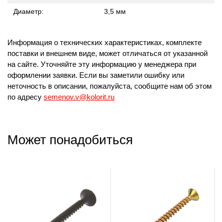
Диаметр:
3,5 мм
Информация о технических характеристиках, комплекте
поставки и внешнем виде, может отличаться от указанной
на сайте. Уточняйте эту информацию у менеджера при
оформлении заявки. Если вы заметили ошибку или
неточность в описании, пожалуйста, сообщите нам об этом
по адресу
semenov.v@kolorit.ru
Может понадобиться