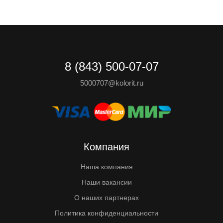
8 (843) 500-07-07
5000707@kolorit.ru
Компания
Наша компания
Наши вакансии
О наших партнерах
Политика конфиденциальности