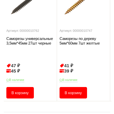
Артикул: 00000010762
Артикул: 00000010747
Саморезы универсальные
Саморезы по дереву
3,5мм*45мм 27шт черные
5мм*60мм 7шт желтые
47 ₽
41 ₽
45 ₽
39 ₽
В наличии
В наличии
В корзину
В корзину