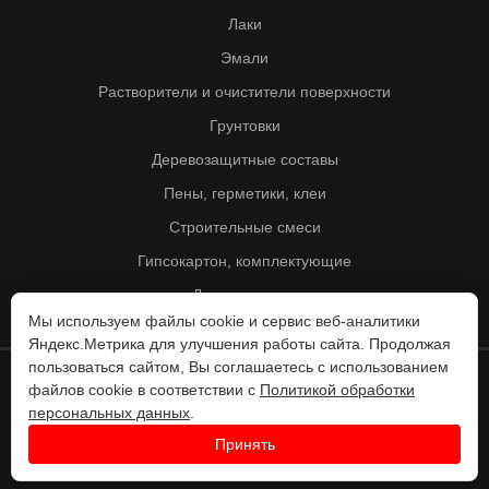
Лаки
Эмали
Растворители и очистители поверхности
Грунтовки
Деревозащитные составы
Пены, герметики, клеи
Строительные смеси
Гипсокартон, комплектующие
Другие товары
Мы используем файлы cookie и сервис веб-аналитики
Яндекс.Метрика для улучшения работы сайта. Продолжая
пользоваться сайтом, Вы соглашаетесь с использованием
файлов cookie в соответствии с
Политикой обработки
© Колорит 1995 - 2026
персональных данных
.
Разработка веб-сайта -
Принять