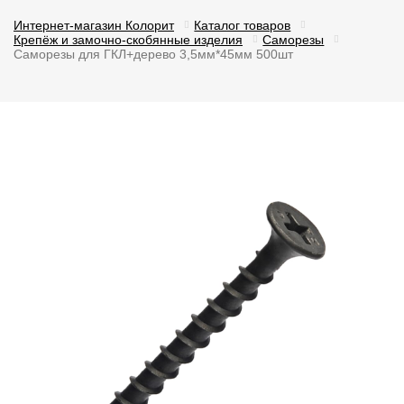
Интернет-магазин Колорит
Каталог товаров
Крепёж и замочно-скобянные изделия
Саморезы
Саморезы для ГКЛ+дерево 3,5мм*45мм 500шт