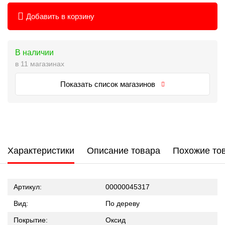
Добавить в корзину
В наличии
в 11 магазинах
Показать список магазинов
Характеристики
Описание товара
Похожие то
Артикул:
00000045317
Вид:
По дереву
Покрытие:
Оксид