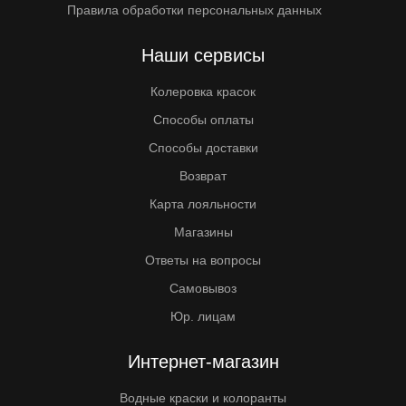
Правила обработки персональных данных
Наши сервисы
Колеровка красок
Способы оплаты
Способы доставки
Возврат
Карта лояльности
Магазины
Ответы на вопросы
Самовывоз
Юр. лицам
Интернет-магазин
Водные краски и колоранты