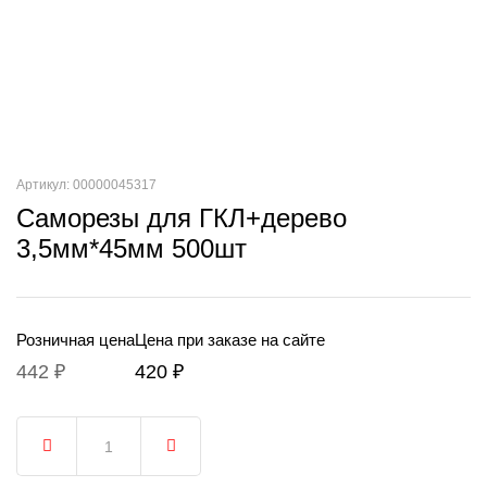
Артикул: 00000045317
Саморезы для ГКЛ+дерево
3,5мм*45мм 500шт
Розничная цена
Цена при заказе на сайте
442 ₽
420 ₽