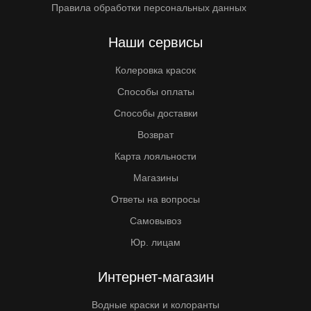
Правила обработки персональных данных
Наши сервисы
Колеровка красок
Способы оплаты
Способы доставки
Возврат
Карта лояльности
Магазины
Ответы на вопросы
Самовывоз
Юр. лицам
Интернет-магазин
Водные краски и колоранты