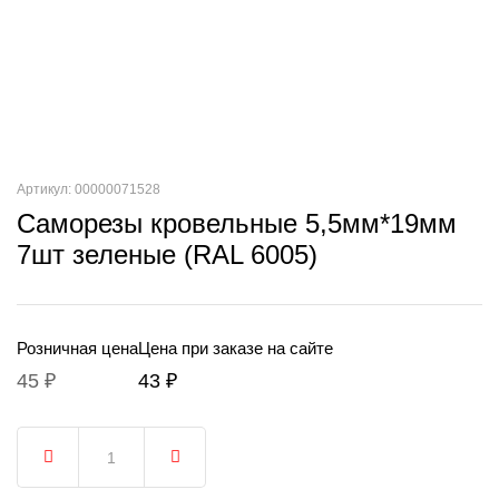
Артикул: 00000071528
Саморезы кровельные 5,5мм*19мм
7шт зеленые (RAL 6005)
Розничная цена
Цена при заказе на сайте
45 ₽
43 ₽