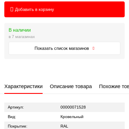
Добавить в корзину
В наличии
в 7 магазинах
Показать список магазинов
Характеристики
Описание товара
Похожие то
Артикул:
00000071528
Вид:
Кровельный
Покрытие:
RAL