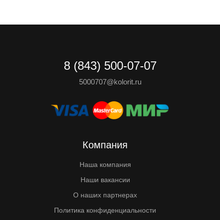
8 (843) 500-07-07
5000707@kolorit.ru
Компания
Наша компания
Наши вакансии
О наших партнерах
Политика конфиденциальности