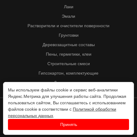
Лаки
Эмали
Растворители и очистители поверхности
Грунтовки
Деревозащитные составы
Пены, герметики, клеи
Строительные смеси
Гипсокартон, комплектующие
Другие товары
Мы используем файлы cookie и сервис веб-аналитики
Яндекс.Метрика для улучшения работы сайта. Продолжая
пользоваться сайтом, Вы соглашаетесь с использованием
файлов cookie в соответствии с
Политикой обработки
© Колорит 1995 - 2026
персональных данных
.
Разработка веб-сайта -
Принять