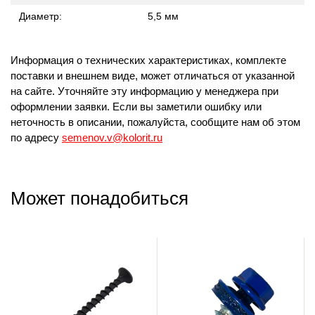
Диаметр:
5,5 мм
Информация о технических характеристиках, комплекте
поставки и внешнем виде, может отличаться от указанной
на сайте. Уточняйте эту информацию у менеджера при
оформлении заявки. Если вы заметили ошибку или
неточность в описании, пожалуйста, сообщите нам об этом
по адресу
semenov.v@kolorit.ru
Может понадобиться