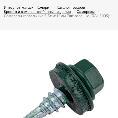
Интернет-магазин Колорит
Каталог товаров
Крепёж и замочно-скобянные изделия
Саморезы
Саморезы кровельные 5,5мм*19мм 7шт зеленые (RAL 6005)