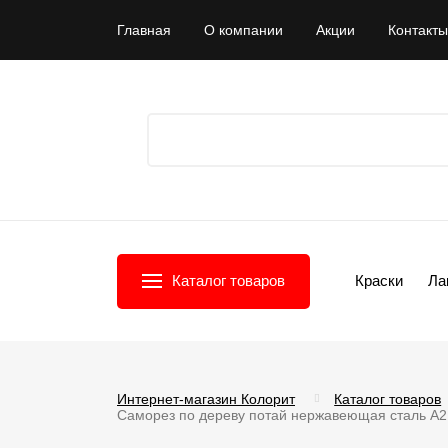
Главная
О компании
Акции
Контакты
Каталог товаров
Краски
Ла
Интернет-магазин Колорит
Каталог товаров
Саморез по дереву потай нержавеющая сталь А