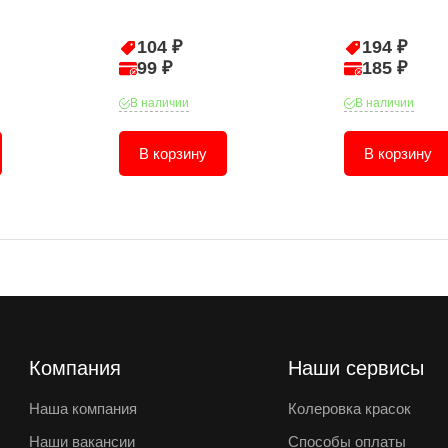
104 ₽
194 ₽
99 ₽
185 ₽
В наличии
В наличии
В корзину
В корзину
Компания
Наши сервисы
Наша компания
Колеровка красок
Наши вакансии
Способы оплаты