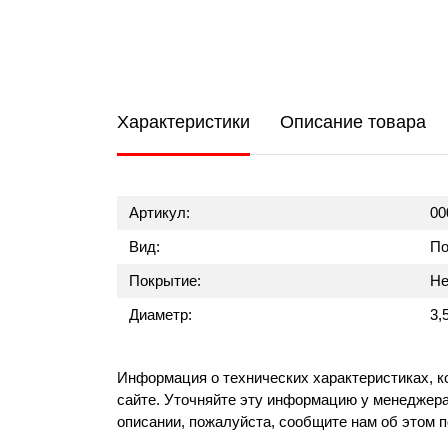
Характеристики
Описание товара
Артикул:
00
Вид:
По
Покрытие:
Не
Диаметр:
3,
Информация о технических характеристиках, к
сайте. Уточняйте эту информацию у менеджера
описании, пожалуйста, сообщите нам об этом 