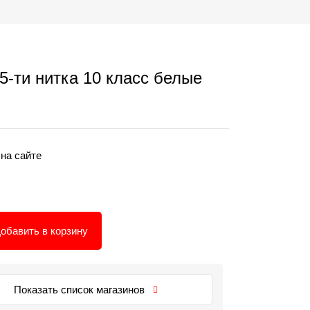
5-ти нитка 10 класс белые
 на сайте
обавить в корзину
Показать список магазинов