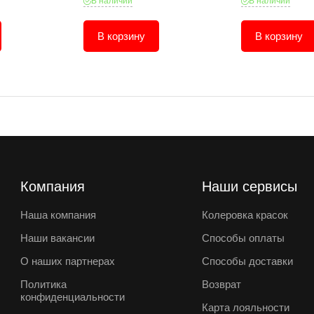
В наличии
В наличии
В корзину
В корзину
Компания
Наши сервисы
Наша компания
Колеровка красок
Наши вакансии
Способы оплаты
О наших партнерах
Способы доставки
Политика
Возврат
конфиденциальности
Карта лояльности