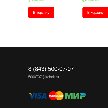
В наличии
В наличии
В корзину
В корзину
8 (843) 500-07-07
5000707@kolorit.ru