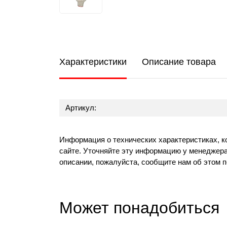
Характеристики
Описание товара
Артикул:
Информация о технических характеристиках, к
сайте. Уточняйте эту информацию у менеджера
описании, пожалуйста, сообщите нам об этом 
Может понадобиться