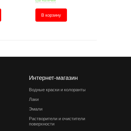
В наличии
В наличии
В корзину
В корзину
Интернет-магазин
Водные краски и колоранты
Лаки
Эмали
Растворители и очистители
поверхности