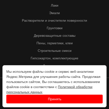
Лаки
Эмали
Растворители и очистители поверхности
Грунтовки
Деревозащитные составы
Пены, герметики, клеи
Строительные смеси
Гипсокартон, комплектующие
Другие товары
Мы используем файлы cookie и сервис веб-аналитики
Яндекс.Метрика для улучшения работы сайта. Продолжая
пользоваться сайтом, Вы соглашаетесь с использованием
файлов cookie в соответствии с
Политикой обработки
© Колорит 1995 - 2026
персональных данных
.
Разработка веб-сайта -
Принять