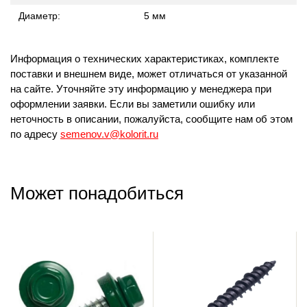
Диаметр:
5 мм
Информация о технических характеристиках, комплекте
поставки и внешнем виде, может отличаться от указанной
на сайте. Уточняйте эту информацию у менеджера при
оформлении заявки. Если вы заметили ошибку или
неточность в описании, пожалуйста, сообщите нам об этом
по адресу
semenov.v@kolorit.ru
Может понадобиться