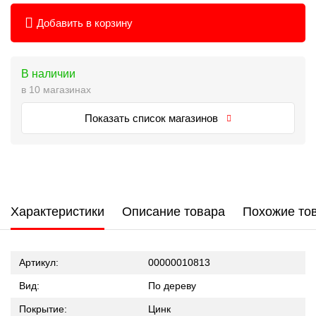
Добавить в корзину
В наличии
в 10 магазинах
Показать список магазинов
Характеристики
Описание товара
Похожие то
Артикул:
00000010813
Вид:
По дереву
Покрытие:
Цинк