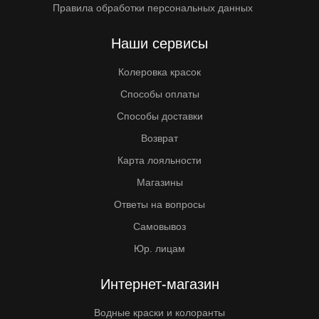
Правила обработки персональных данных
Наши сервисы
Колеровка красок
Способы оплаты
Способы доставки
Возврат
Карта лояльности
Магазины
Ответы на вопросы
Самовывоз
Юр. лицам
Интернет-магазин
Водные краски и колоранты