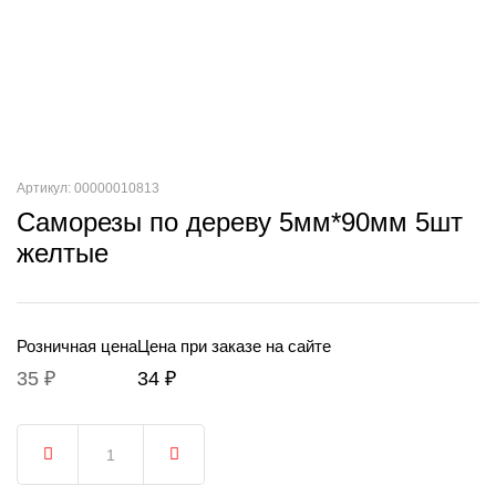
Артикул: 00000010813
Саморезы по дереву 5мм*90мм 5шт
желтые
Розничная цена
Цена при заказе на сайте
35 ₽
34 ₽