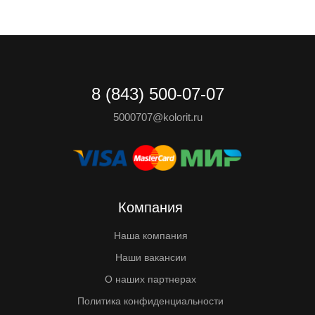
8 (843) 500-07-07
5000707@kolorit.ru
Компания
Наша компания
Наши вакансии
О наших партнерах
Политика конфиденциальности