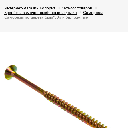
Интернет-магазин Колорит
Каталог товаров
Крепёж и замочно-скобянные изделия
Саморезы
Саморезы по дереву 5мм*90мм 5шт желтые