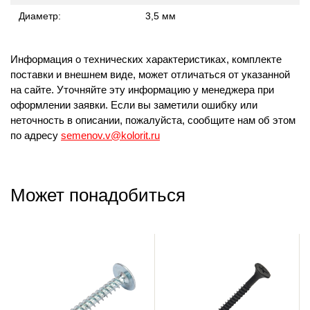
Диаметр:
3,5 мм
Информация о технических характеристиках, комплекте
поставки и внешнем виде, может отличаться от указанной
на сайте. Уточняйте эту информацию у менеджера при
оформлении заявки. Если вы заметили ошибку или
неточность в описании, пожалуйста, сообщите нам об этом
по адресу
semenov.v@kolorit.ru
Может понадобиться