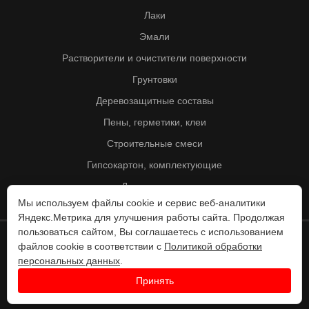
Лаки
Эмали
Растворители и очистители поверхности
Грунтовки
Деревозащитные составы
Пены, герметики, клеи
Строительные смеси
Гипсокартон, комплектующие
Другие товары
Мы используем файлы cookie и сервис веб-аналитики
Яндекс.Метрика для улучшения работы сайта. Продолжая
пользоваться сайтом, Вы соглашаетесь с использованием
файлов cookie в соответствии с
Политикой обработки
© Колорит 1995 - 2026
персональных данных
.
Разработка веб-сайта -
Принять