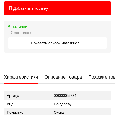
Добавить в корзину
В наличии
в 7 магазинах
Показать список магазинов
Характеристики
Описание товара
Похожие то
Артикул:
00000065724
Вид:
По дереву
Покрытие:
Оксид