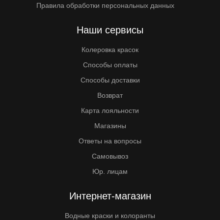
Правила обработки персональных данных
Наши сервисы
Колеровка красок
Способы оплаты
Способы доставки
Возврат
Карта лояльности
Магазины
Ответы на вопросы
Самовывоз
Юр. лицам
Интернет-магазин
Водные краски и колоранты