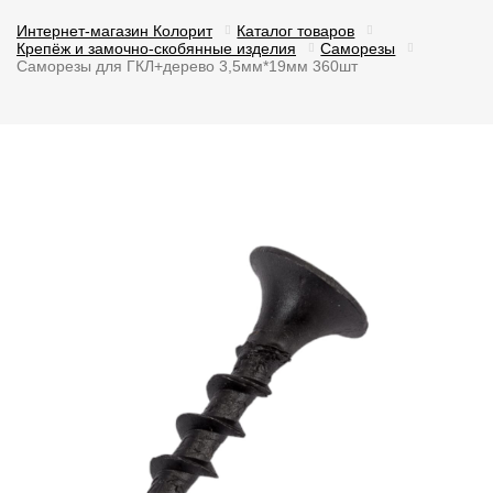
Интернет-магазин Колорит
Каталог товаров
Крепёж и замочно-скобянные изделия
Саморезы
Саморезы для ГКЛ+дерево 3,5мм*19мм 360шт