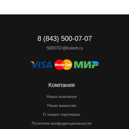
8 (843) 500-07-07
5000707@kolorit.ru
Компания
Наша компания
Наши вакансии
О наших партнерах
Политика конфиденциальности