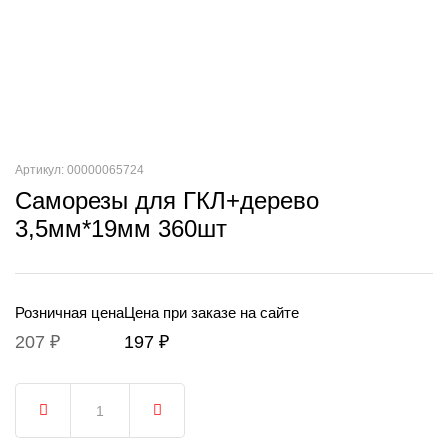
Артикул: 00000065724
Саморезы для ГКЛ+дерево
3,5мм*19мм 360шт
Розничная цена
Цена при заказе на сайте
207 ₽
197 ₽