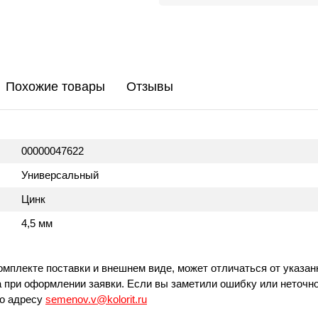
Похожие товары
Отзывы
00000047622
Универсальный
Цинк
4,5 мм
омплекте поставки и внешнем виде, может отличаться от указан
 при оформлении заявки. Если вы заметили ошибку или неточно
по адресу
semenov.v@kolorit.ru