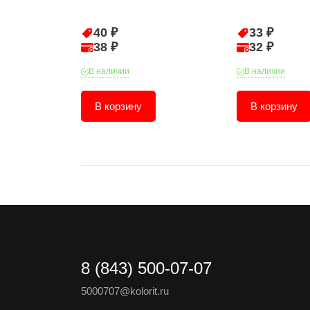
40 ₽
33 ₽
38 ₽
32 ₽
В наличии
В наличии
В корзину
В корзину
8 (843) 500-07-07
5000707@kolorit.ru