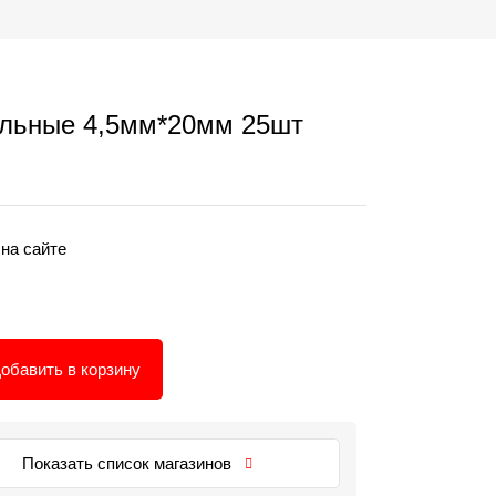
льные 4,5мм*20мм 25шт
 на сайте
обавить в корзину
Показать список магазинов