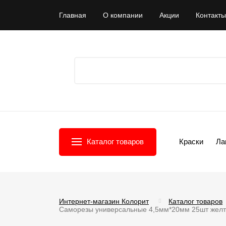
Главная
О компании
Акции
Контакты
Каталог товаров
Краски
Ла
Интернет-магазин Колорит
Каталог товаров
Саморезы универсальные 4,5мм*20мм 25шт жел