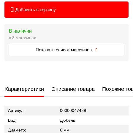
Добавить в корзину
В наличии
в 8 магазинах
Показать список магазинов
Характеристики
Описание товара
Похожие то
Артикул:
00000047439
Вид:
Дюбель
Диаметр:
6 мм