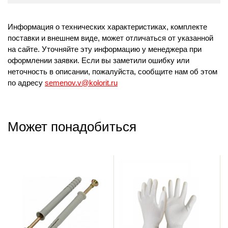
Информация о технических характеристиках, комплекте
поставки и внешнем виде, может отличаться от указанной
на сайте. Уточняйте эту информацию у менеджера при
оформлении заявки. Если вы заметили ошибку или
неточность в описании, пожалуйста, сообщите нам об этом
по адресу
semenov.v@kolorit.ru
Может понадобиться