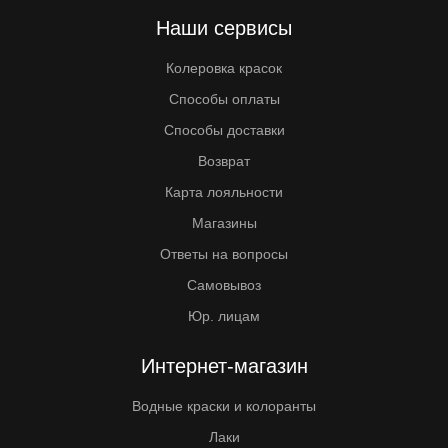
Наши сервисы
Колеровка красок
Способы оплаты
Способы доставки
Возврат
Карта лояльности
Магазины
Ответы на вопросы
Самовывоз
Юр. лицам
Интернет-магазин
Водные краски и колоранты
Лаки