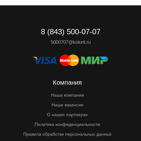
8 (843) 500-07-07
5000707@kolorit.ru
Компания
Наша компания
Наши вакансии
О наших партнерах
Политика конфиденциальности
Правила обработки персональных данных