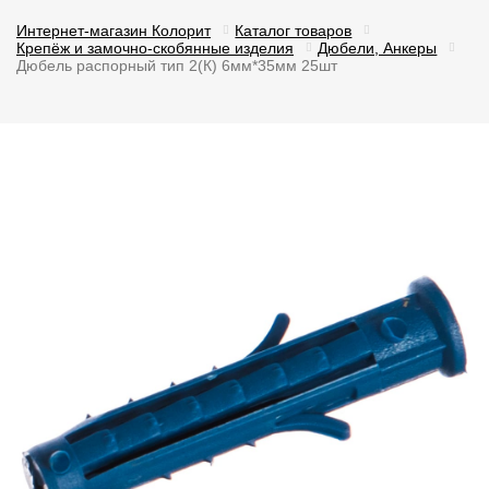
Интернет-магазин Колорит
Каталог товаров
Крепёж и замочно-скобянные изделия
Дюбели, Анкеры
Дюбель распорный тип 2(К) 6мм*35мм 25шт