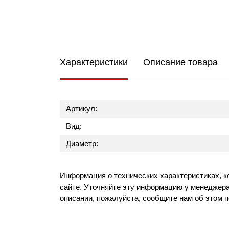
Характеристики
Описание товара
Артикул:
Вид:
Диаметр:
Информация о технических характеристиках, к
сайте. Уточняйте эту информацию у менеджера
описании, пожалуйста, сообщите нам об этом 