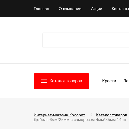
Главная
О компании
Акции
Контакты
Каталог товаров
Краски
Ла
Интернет-магазин Колорит
Каталог товаров
Дюбель 6мм*25мм с саморезом 4мм*35мм 14шт