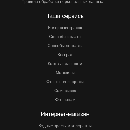
Правила обработки персональных данных
Наши сервисы
Колеровка красок
Способы оплаты
Способы доставки
Возврат
Карта лояльности
Магазины
Ответы на вопросы
Самовывоз
Юр. лицам
Интернет-магазин
Водные краски и колоранты