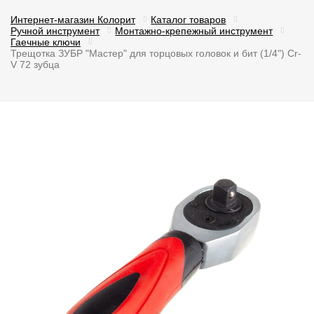
Интернет-магазин Колорит
Каталог товаров
Ручной инструмент
Монтажно-крепежный инструмент
Гаечные ключи
Трещотка ЗУБР "Мастер" для торцовых головок и бит (1/4") Cr-
V 72 зубца