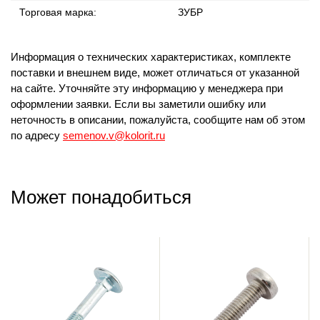
Торговая марка:
ЗУБР
Информация о технических характеристиках, комплекте
поставки и внешнем виде, может отличаться от указанной
на сайте. Уточняйте эту информацию у менеджера при
оформлении заявки. Если вы заметили ошибку или
неточность в описании, пожалуйста, сообщите нам об этом
по адресу
semenov.v@kolorit.ru
Может понадобиться