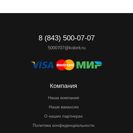
8 (843) 500-07-07
5000707@kolorit.ru
Компания
Наша компания
Наши вакансии
О наших партнерах
Политика конфиденциальности