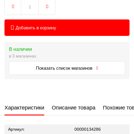
Добавить в корзину
В наличии
в 3 магазинах
Показать список магазинов
Характеристики
Описание товара
Похожие то
Артикул:
00000134286