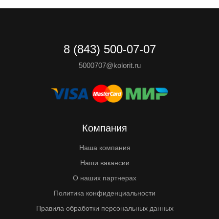
8 (843) 500-07-07
5000707@kolorit.ru
Компания
Наша компания
Наши вакансии
О наших партнерах
Политика конфиденциальности
Правила обработки персональных данных