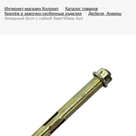
Интернет-магазин Колорит
Каталог товаров
Крепёж и замочно-скобянные изделия
Дюбели, Анкеры
Анкерный болт с гайкой 8мм*40мм 4шт