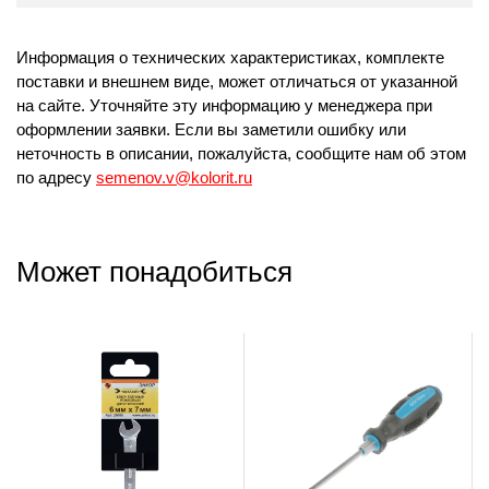
Информация о технических характеристиках, комплекте
поставки и внешнем виде, может отличаться от указанной
на сайте. Уточняйте эту информацию у менеджера при
оформлении заявки. Если вы заметили ошибку или
неточность в описании, пожалуйста, сообщите нам об этом
по адресу
semenov.v@kolorit.ru
Может понадобиться