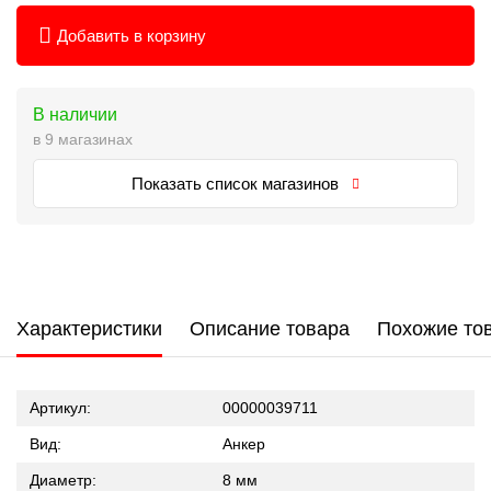
Добавить в корзину
В наличии
в 9 магазинах
Показать список магазинов
Характеристики
Описание товара
Похожие то
Артикул:
00000039711
Вид:
Анкер
Диаметр:
8 мм