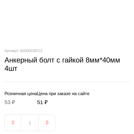
Артикул: 00000039711
Анкерный болт с гайкой 8мм*40мм
4шт
Розничная цена
Цена при заказе на сайте
53 ₽
51 ₽