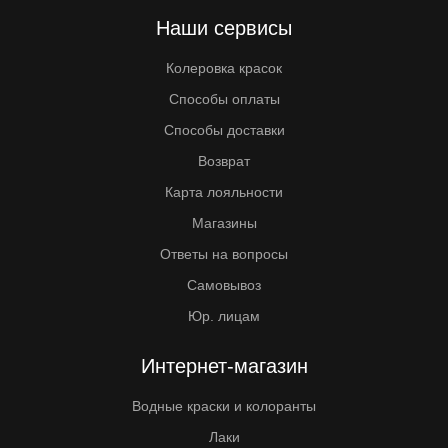
Наши сервисы
Колеровка красок
Способы оплаты
Способы доставки
Возврат
Карта лояльности
Магазины
Ответы на вопросы
Самовывоз
Юр. лицам
Интернет-магазин
Водные краски и колоранты
Лаки