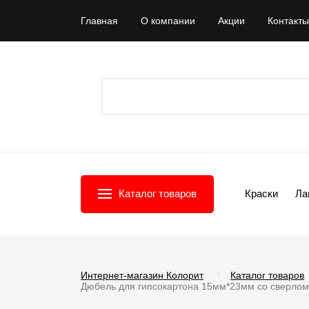
Главная
О компании
Акции
Контакты
Каталог товаров
Краски
Ла
Интернет-магазин Колорит
Каталог товаров
Дюбель для гипсокартона 15мм*23мм со сверлом