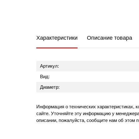
Характеристики
Описание товара
Артикул:
Вид:
Диаметр:
Информация о технических характеристиках, к
сайте. Уточняйте эту информацию у менеджера
описании, пожалуйста, сообщите нам об этом 