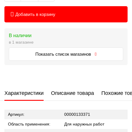
Добавить в корзину
В наличии
в 1 магазине
Показать список магазинов
Характеристики
Описание товара
Похожие то
Артикул:
00000133371
Область применения:
Для наружных работ