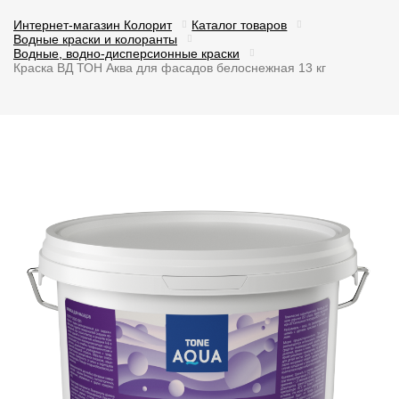
Интернет-магазин Колорит
Каталог товаров
Водные краски и колоранты
Водные, водно-дисперсионные краски
Краска ВД ТОН Аква для фасадов белоснежная 13 кг