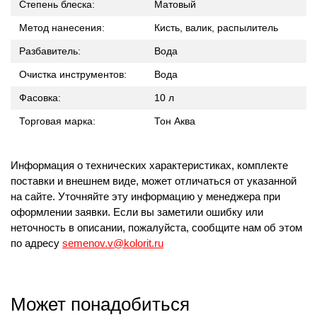
Степень блеска:
Матовый
Метод нанесения:
Кисть, валик, распылитель
Разбавитель:
Вода
Очистка инструментов:
Вода
Фасовка:
10 л
Торговая марка:
Тон Аква
Информация о технических характеристиках, комплекте
поставки и внешнем виде, может отличаться от указанной
на сайте. Уточняйте эту информацию у менеджера при
оформлении заявки. Если вы заметили ошибку или
неточность в описании, пожалуйста, сообщите нам об этом
по адресу
semenov.v@kolorit.ru
Может понадобиться