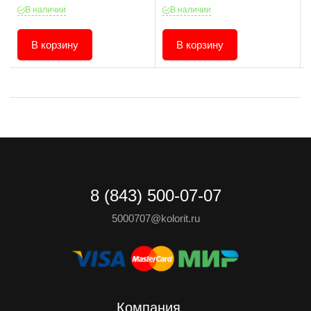
В наличии
В наличии
В корзину
В корзину
8 (843) 500-07-07
5000707@kolorit.ru
Компания