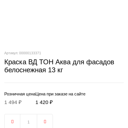
Артикул: 00000133371
Краска ВД ТОН Аква для фасадов
белоснежная 13 кг
Розничная цена
Цена при заказе на сайте
1 494 ₽
1 420 ₽