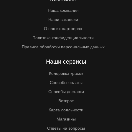
Наша компания
Наши вакансии
О наших партнерах
Политика конфиденциальности
Правила обработки персональных данных
Наши сервисы
Колеровка красок
Способы оплаты
Способы доставки
Возврат
Карта лояльности
Магазины
Ответы на вопросы