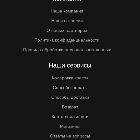
Наша компания
Наши вакансии
О наших партнерах
Политика конфиденциальности
Правила обработки персональных данных
Наши сервисы
Колеровка красок
Способы оплаты
Способы доставки
Возврат
Карта лояльности
Магазины
Ответы на вопросы