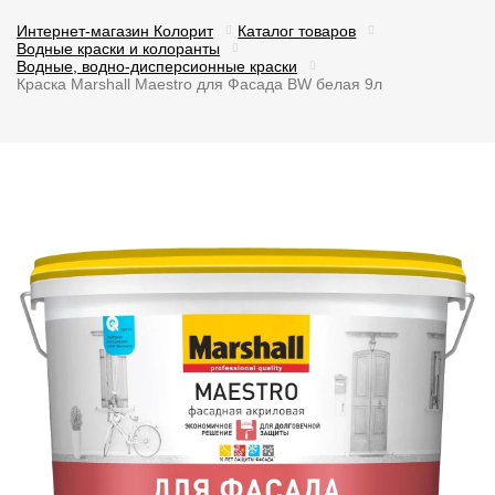
Интернет-магазин Колорит
Каталог товаров
Водные краски и колоранты
Водные, водно-дисперсионные краски
Краска Marshall Maestro для Фасада BW белая 9л