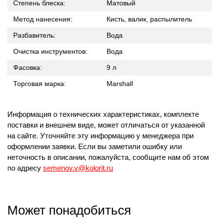
Степень блеска:
Матовый
Метод нанесения:
Кисть, валик, распылитель
Разбавитель:
Вода
Очистка инструментов:
Вода
Фасовка:
9 л
Торговая марка:
Marshall
Информация о технических характеристиках, комплекте
поставки и внешнем виде, может отличаться от указанной
на сайте. Уточняйте эту информацию у менеджера при
оформлении заявки. Если вы заметили ошибку или
неточность в описании, пожалуйста, сообщите нам об этом
по адресу
semenov.v@kolorit.ru
Может понадобиться