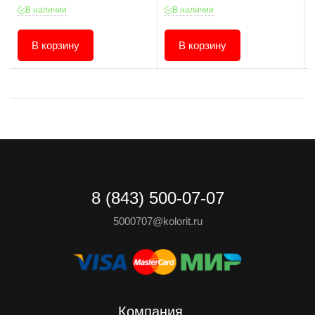
В наличии
В наличии
В корзину
В корзину
8 (843) 500-07-07
5000707@kolorit.ru
Компания