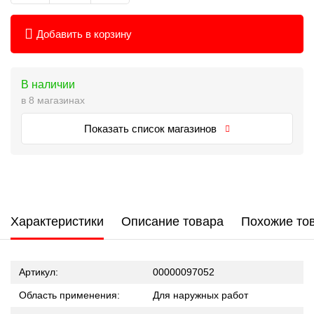
Добавить в корзину
В наличии
в 8 магазинах
Показать список магазинов
Характеристики
Описание товара
Похожие то
Артикул:
00000097052
Область применения:
Для наружных работ