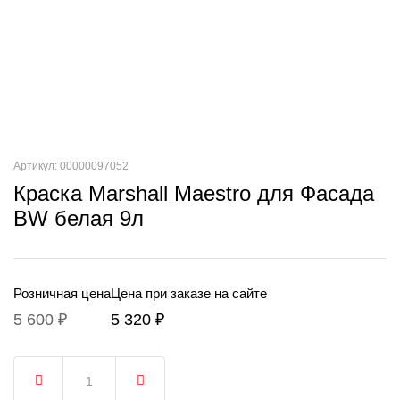
Артикул: 00000097052
Краска Marshall Maestro для Фасада
BW белая 9л
Розничная цена
Цена при заказе на сайте
5 600 ₽
5 320 ₽