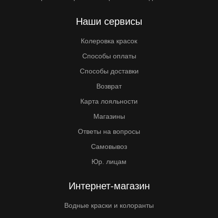
Наши сервисы
Колеровка красок
Способы оплаты
Способы доставки
Возврат
Карта лояльности
Магазины
Ответы на вопросы
Самовывоз
Юр. лицам
Интернет-магазин
Водные краски и колоранты