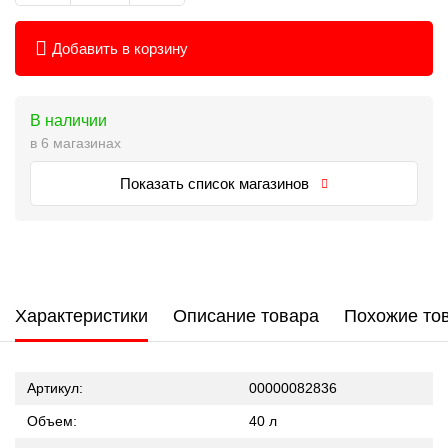
Добавить в корзину
В наличии
в 6 магазинах
Показать список магазинов
Характеристики
Описание товара
Похожие то
Артикул:
00000082836
Объем:
40 л