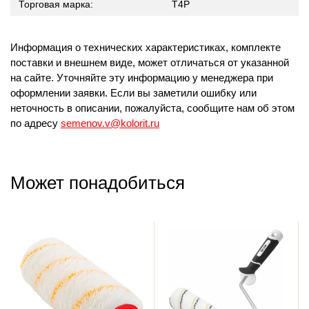
Торговая марка:
T4P
Информация о технических характеристиках, комплекте
поставки и внешнем виде, может отличаться от указанной
на сайте. Уточняйте эту информацию у менеджера при
оформлении заявки. Если вы заметили ошибку или
неточность в описании, пожалуйста, сообщите нам об этом
по адресу
semenov.v@kolorit.ru
Может понадобиться