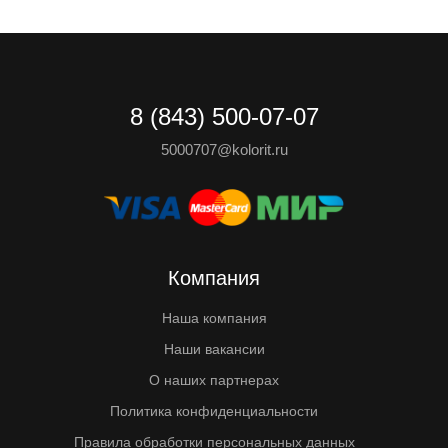
8 (843) 500-07-07
5000707@kolorit.ru
Компания
Наша компания
Наши вакансии
О наших партнерах
Политика конфиденциальности
Правила обработки персональных данных