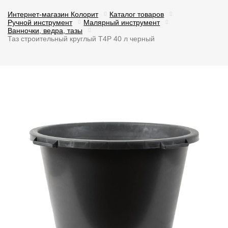
Интернет-магазин Колорит
Каталог товаров
Ручной инструмент
Малярный инструмент
Ванночки, ведра, тазы
Таз строительный круглый T4P 40 л черный