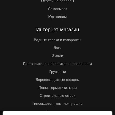
Ответы на вопросы
Самовывоз
Юр. лицам
Интернет-магазин
Водные краски и колоранты
Лаки
Эмали
Растворители и очистители поверхности
Грунтовки
Деревозащитные составы
Пены, герметики, клеи
Строительные смеси
Гипсокартон, комплектующие
Другие товары