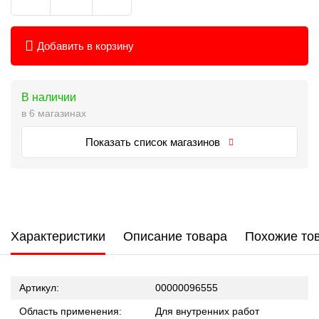
Добавить в корзину
В наличии
в 6 магазинах
Показать список магазинов
Характеристики
Описание товара
Похожие то
Артикул:
00000096555
Область применения:
Для внутренних работ