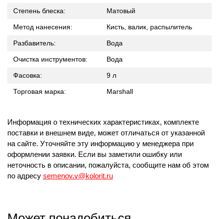
Степень блеска:
Матовый
Метод нанесения:
Кисть, валик, распылитель
Разбавитель:
Вода
Очистка инструментов:
Вода
Фасовка:
9 л
Торговая марка:
Marshall
Информация о технических характеристиках, комплекте
поставки и внешнем виде, может отличаться от указанной
на сайте. Уточняйте эту информацию у менеджера при
оформлении заявки. Если вы заметили ошибку или
неточность в описании, пожалуйста, сообщите нам об этом
по адресу
semenov.v@kolorit.ru
Может понадобиться