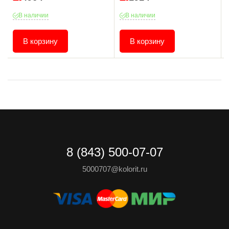
В наличии
В наличии
В корзину
В корзину
8 (843) 500-07-07
5000707@kolorit.ru