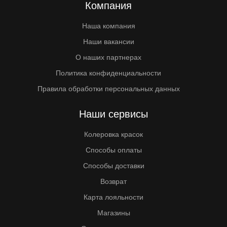
Компания
Наша компания
Наши вакансии
О наших партнерах
Политика конфиденциальности
Правила обработки персональных данных
Наши сервисы
Колеровка красок
Способы оплаты
Способы доставки
Возврат
Карта лояльности
Магазины