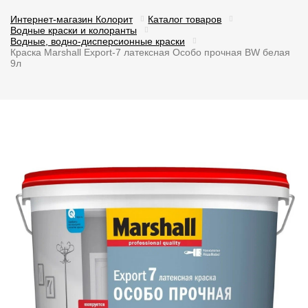
Интернет-магазин Колорит
Каталог товаров
Водные краски и колоранты
Водные, водно-дисперсионные краски
Краска Marshall Export-7 латексная Особо прочная BW белая
9л