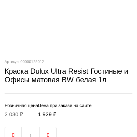
Артикул: 00000125012
Краска Dulux Ultra Resist Гостиные и
Офисы матовая BW белая 1л
Розничная цена
Цена при заказе на сайте
2 030 ₽
1 929 ₽