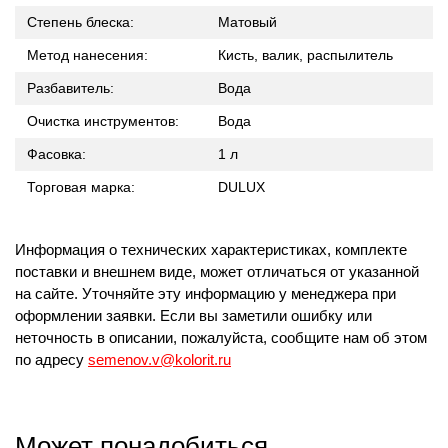
Степень блеска:
Матовый
Метод нанесения:
Кисть, валик, распылитель
Разбавитель:
Вода
Очистка инструментов:
Вода
Фасовка:
1 л
Торговая марка:
DULUX
Информация о технических характеристиках, комплекте
поставки и внешнем виде, может отличаться от указанной
на сайте. Уточняйте эту информацию у менеджера при
оформлении заявки. Если вы заметили ошибку или
неточность в описании, пожалуйста, сообщите нам об этом
по адресу
semenov.v@kolorit.ru
Может понадобиться