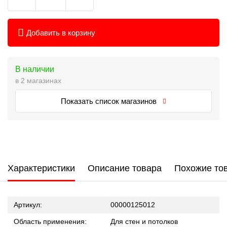
Добавить в корзину
В наличии
в 2 магазинах
Показать список магазинов
Характеристики
Описание товара
Похожие то
Артикул:
00000125012
Область применения:
Для стен и потолков