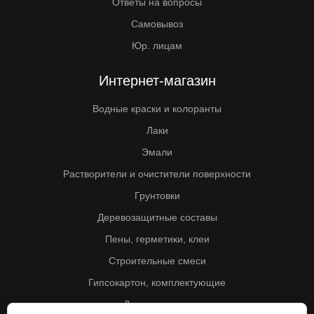
Ответы на вопросы
Самовывоз
Юр. лицам
Интернет-магазин
Водные краски и колоранты
Лаки
Эмали
Растворители и очистители поверхности
Грунтовки
Деревозащитные составы
Пены, герметики, клеи
Строительные смеси
Гипсокартон, комплектующие
Другие товары