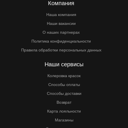
Компания
Наша компания
Наши вакансии
О наших партнерах
Политика конфиденциальности
Правила обработки персональных данных
Наши сервисы
Колеровка красок
Способы оплаты
Способы доставки
Возврат
Карта лояльности
Магазины