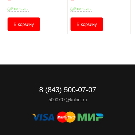
В наличии
В наличии
В корзину
В корзину
8 (843) 500-07-07
5000707@kolorit.ru