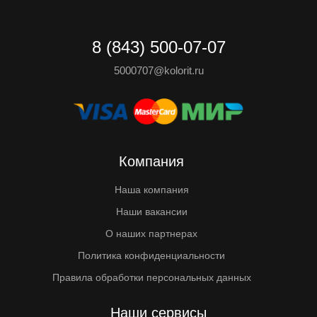
8 (843) 500-07-07
5000707@kolorit.ru
Компания
Наша компания
Наши вакансии
О наших партнерах
Политика конфиденциальности
Правила обработки персональных данных
Наши сервисы