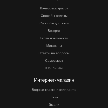
Колеровка красок
Способы оплаты
Способы доставки
Возврат
Карта лояльности
Магазины
Ответы на вопросы
Самовывоз
Юр. лицам
Интернет-магазин
Водные краски и колоранты
Лаки
Эмали