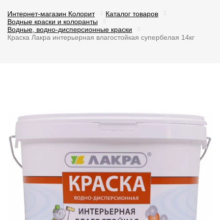
Интернет-магазин Колорит
Каталог товаров
Водные краски и колоранты
Водные, водно-дисперсионные краски
Краска Лакра интерьерная влагостойкая супербелая 14кг