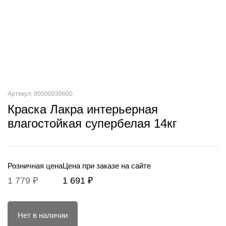
Артикул: 00000039600
Краска Лакра интерьерная
влагостойкая супербелая 14кг
Розничная цена
Цена при заказе на сайте
1 779 ₽
1 691 ₽
Нет в наличии