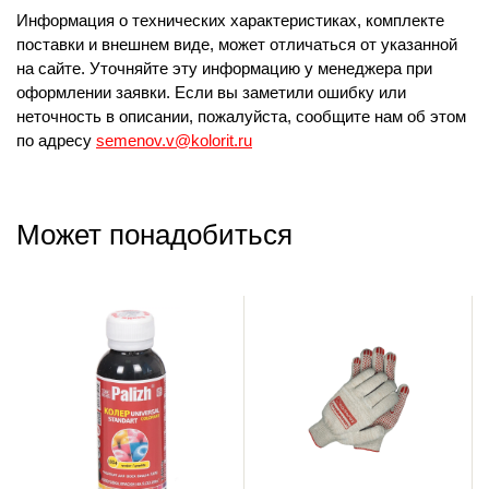
Информация о технических характеристиках, комплекте
поставки и внешнем виде, может отличаться от указанной
на сайте. Уточняйте эту информацию у менеджера при
оформлении заявки. Если вы заметили ошибку или
неточность в описании, пожалуйста, сообщите нам об этом
по адресу
semenov.v@kolorit.ru
Может понадобиться