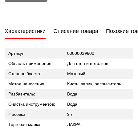
Характеристики
Описание товара
Похожие то
Артикул:
00000039600
Область применения:
Для стен и потолков
Степень блеска:
Матовый
Метод нанесения:
Кисть, валик, распылитель
Разбавитель:
Вода
Очистка инструментов:
Вода
Фасовка:
9 л
Торговая марка:
ЛАКРА