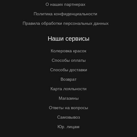
О наших партнерах
Политика конфиденциальности
Правила обработки персональных данных
Наши сервисы
Колеровка красок
Способы оплаты
Способы доставки
Возврат
Карта лояльности
Магазины
Ответы на вопросы
Самовывоз
Юр. лицам