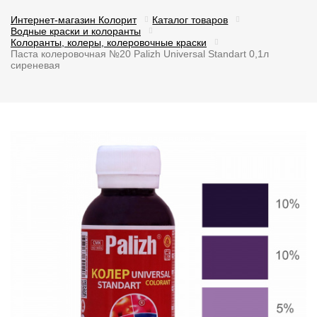
Интернет-магазин Колорит
Каталог товаров
Водные краски и колоранты
Колоранты, колеры, колеровочные краски
Паста колеровочная №20 Palizh Universal Standart 0,1л
сиреневая