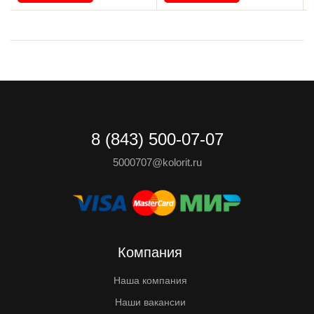
8 (843) 500-07-07
5000707@kolorit.ru
Компания
Наша компания
Наши вакансии