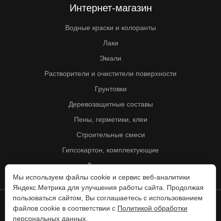
Интернет-магазин
Водные краски и колоранты
Лаки
Эмали
Растворители и очистители поверхности
Грунтовки
Деревозащитные составы
Пены, герметики, клеи
Строительные смеси
Гипсокартон, комплектующие
Другие товары
Мы используем файлы cookie и сервис веб-аналитики
Яндекс.Метрика для улучшения работы сайта. Продолжая
пользоваться сайтом, Вы соглашаетесь с использованием
файлов cookie в соответствии с
Политикой обработки
© Колорит 1995 - 2026
персональных данных
.