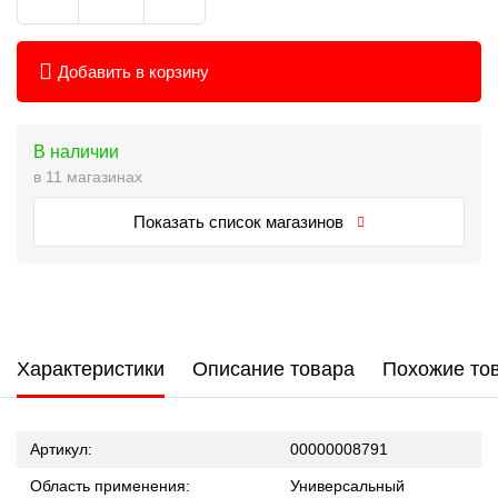
Добавить в корзину
В наличии
в 11 магазинах
Показать список магазинов
Характеристики
Описание товара
Похожие то
Артикул:
00000008791
Область применения:
Универсальный