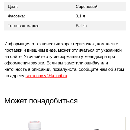
Цвет:
Сиреневый
Фасовка:
0,1 л
Торговая марка:
Palizh
Информация о технических характеристиках, комплекте
поставки и внешнем виде, может отличаться от указанной
на сайте. Уточняйте эту информацию у менеджера при
оформлении заявки. Если вы заметили ошибку или
неточность в описании, пожалуйста, сообщите нам об этом
по адресу
semenov.v@kolorit.ru
Может понадобиться