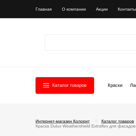
Главная
О компании
Акции
Контакты
Каталог товаров
Краски
Ла
Интернет-магазин Колорит
Каталог товаров
Краска Dulux Weathershield Extraflex для фасадо