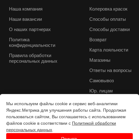
Наша компания
Колеровка красок
Наши вакансии
Способы оплаты
О наших партнерах
Способы доставки
Политика
Возврат
конфиденциальности
Карта лояльности
Правила обработки
Магазины
персональных данных
Ответы на вопросы
Самовывоз
Юр. лицам
Мы используем файлы cookie и сервис веб-аналитики
Яндекс.Метрика для улучшения работы сайта. Продолжая
пользоваться сайтом, Вы соглашаетесь с использованием
файлов cookie в соответствии с
Политикой обработки
персональных данных
.
Принять