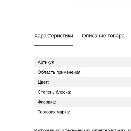
Характеристики
Описание товара
Артикул:
Область применения:
Цвет:
Степень блеска:
Фасовка:
Торговая марка:
Информация о технических характеристиках, к