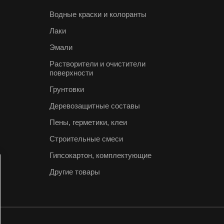
Водные краски и колоранты
Лаки
Эмали
Растворители и очистители
поверхности
Грунтовки
Деревозащитные составы
Пены, герметики, клеи
Строительные смеси
Гипсокартон, комплектующие
Другие товары