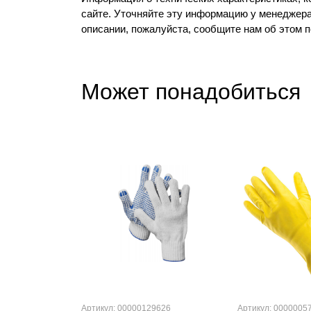
сайте. Уточняйте эту информацию у менеджера
описании, пожалуйста, сообщите нам об этом 
Может понадобиться
Артикул: 00000129626
Артикул: 0000005