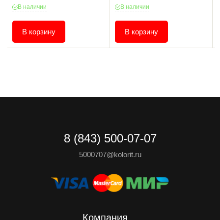
В наличии
В наличии
В корзину
В корзину
8 (843) 500-07-07
5000707@kolorit.ru
Компания