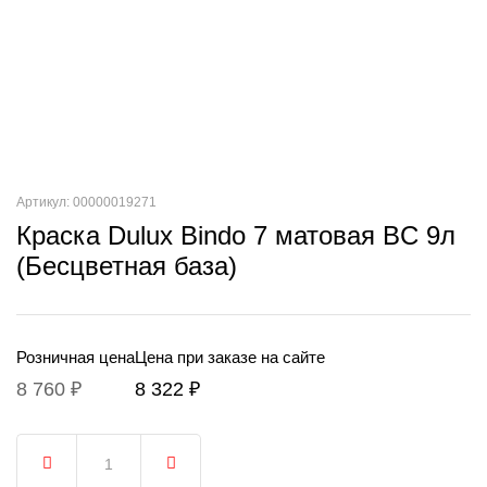
Артикул: 00000019271
Краска Dulux Bindo 7 матовая BC 9л
(Бесцветная база)
Розничная цена
Цена при заказе на сайте
8 760 ₽
8 322 ₽