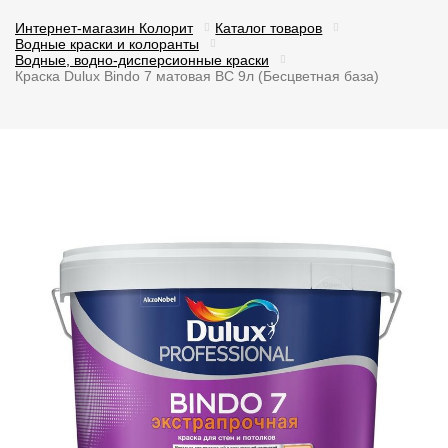
Интернет-магазин Колорит
Каталог товаров
Водные краски и колоранты
Водные, водно-дисперсионные краски
Краска Dulux Bindo 7 матовая BC 9л (Бесцветная база)