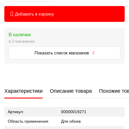
Добавить в корзину
В наличии
в 2 магазинах
Показать список магазинов
Характеристики
Описание товара
Похожие то
Артикул:
00000019271
Область применения:
Для обоев