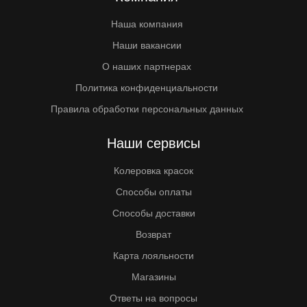
Наша компания
Наши вакансии
О наших партнерах
Политика конфиденциальности
Правила обработки персональных данных
Наши сервисы
Колеровка красок
Способы оплаты
Способы доставки
Возврат
Карта лояльности
Магазины
Ответы на вопросы