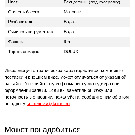
Цвет:
Бесцветный (под колеровку)
Степень блеска:
Матовый
Разбавитель:
Вода
Очистка инструментов:
Вода
Фасовка:
9 л
Торговая марка:
DULUX
Информация о технических характеристиках, комплекте
поставки и внешнем виде, может отличаться от указанной
на сайте. Уточняйте эту информацию у менеджера при
оформлении заявки. Если вы заметили ошибку или
неточность в описании, пожалуйста, сообщите нам об этом
по адресу
semenov.v@kolorit.ru
Может понадобиться