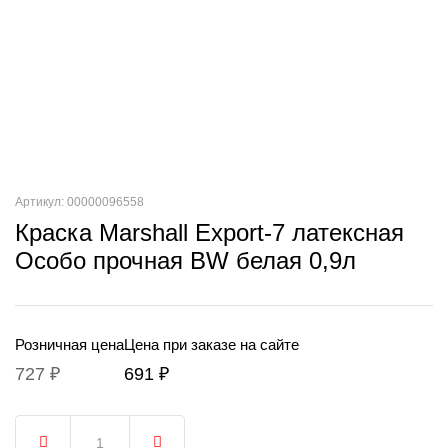
Артикул: 00000096558
Краска Marshall Export-7 латексная
Особо прочная BW белая 0,9л
Розничная цена
Цена при заказе на сайте
727 ₽
691 ₽