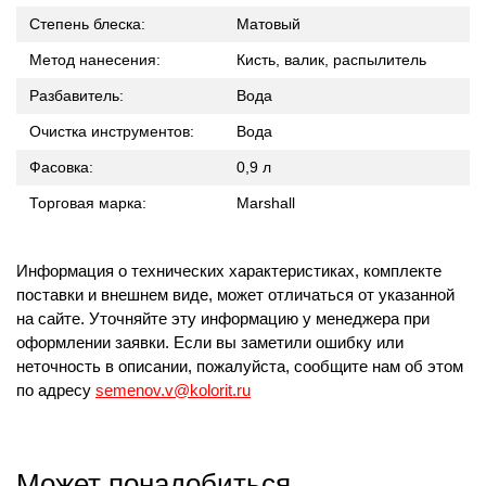
Степень блеска:
Матовый
Метод нанесения:
Кисть, валик, распылитель
Разбавитель:
Вода
Очистка инструментов:
Вода
Фасовка:
0,9 л
Торговая марка:
Marshall
Информация о технических характеристиках, комплекте
поставки и внешнем виде, может отличаться от указанной
на сайте. Уточняйте эту информацию у менеджера при
оформлении заявки. Если вы заметили ошибку или
неточность в описании, пожалуйста, сообщите нам об этом
по адресу
semenov.v@kolorit.ru
Может понадобиться