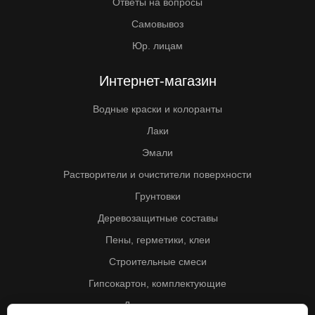
Ответы на вопросы
Самовывоз
Юр. лицам
Интернет-магазин
Водные краски и колоранты
Лаки
Эмали
Растворители и очистители поверхности
Грунтовки
Деревозащитные составы
Пены, герметики, клеи
Строительные смеси
Гипсокартон, комплектующие
Другие товары