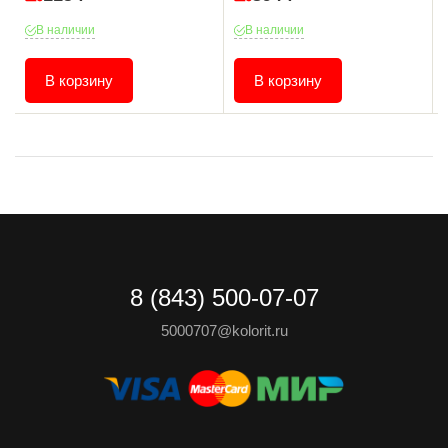
В наличии
В наличии
В корзину
В корзину
8 (843) 500-07-07
5000707@kolorit.ru