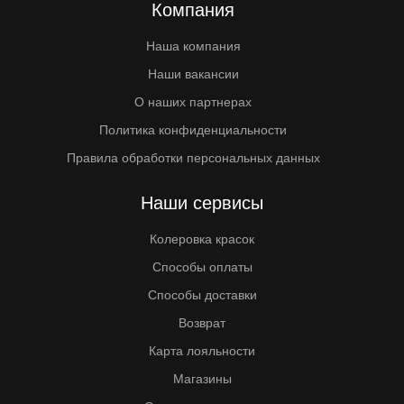
Компания
Наша компания
Наши вакансии
О наших партнерах
Политика конфиденциальности
Правила обработки персональных данных
Наши сервисы
Колеровка красок
Способы оплаты
Способы доставки
Возврат
Карта лояльности
Магазины