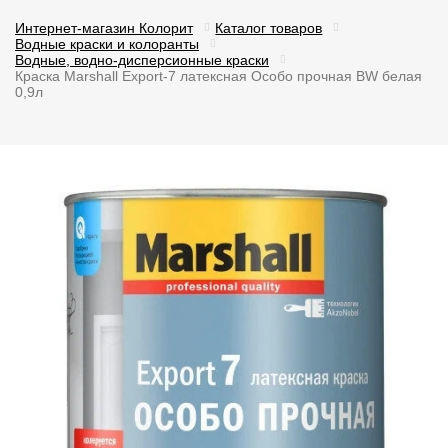
Интернет-магазин Колорит
Каталог товаров
Водные краски и колоранты
Водные, водно-дисперсионные краски
Краска Marshall Export-7 латексная Особо прочная BW белая
0,9л