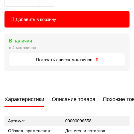
Добавить в корзину
В наличии
в 4 магазинах
Показать список магазинов
Характеристики
Описание товара
Похожие то
Артикул:
00000096558
Область применения:
Для стен и потолков