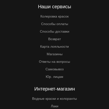
Наши сервисы
Колеровка красок
Способы оплаты
Способы доставки
Возврат
Карта лояльности
Магазины
Ответы на вопросы
Самовывоз
Юр. лицам
Интернет-магазин
Водные краски и колоранты
Лаки