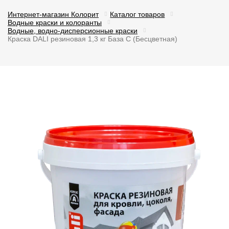
Интернет-магазин Колорит
Каталог товаров
Водные краски и колоранты
Водные, водно-дисперсионные краски
Краска DALI резиновая 1,3 кг База С (Бесцветная)