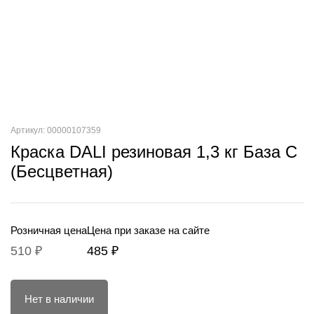
Артикул: 00000107359
Краска DALI резиновая 1,3 кг База С
(Бесцветная)
Розничная цена
Цена при заказе на сайте
510 ₽
485 ₽
Нет в наличии