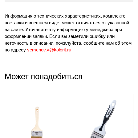
Информация о технических характеристиках, комплекте
поставки и внешнем виде, может отличаться от указанной
на сайте. Уточняйте эту информацию у менеджера при
оформлении заявки. Если вы заметили ошибку или
неточность в описании, пожалуйста, сообщите нам об этом
по адресу
semenov.v@kolorit.ru
Может понадобиться