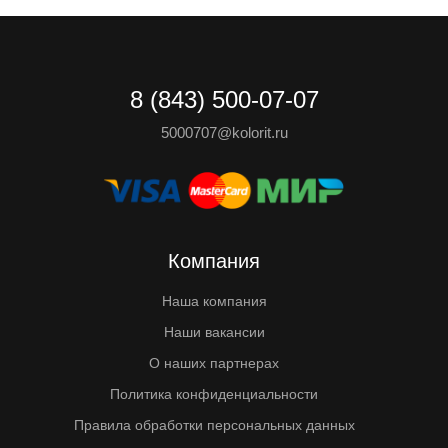
8 (843) 500-07-07
5000707@kolorit.ru
Компания
Наша компания
Наши вакансии
О наших партнерах
Политика конфиденциальности
Правила обработки персональных данных