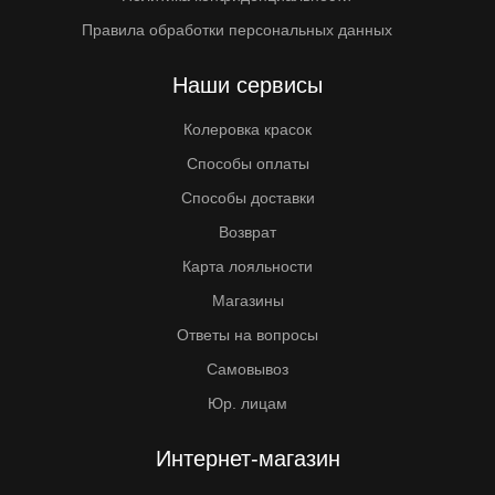
Правила обработки персональных данных
Наши сервисы
Колеровка красок
Способы оплаты
Способы доставки
Возврат
Карта лояльности
Магазины
Ответы на вопросы
Самовывоз
Юр. лицам
Интернет-магазин