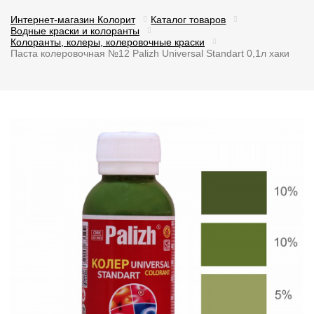
Интернет-магазин Колорит
Каталог товаров
Водные краски и колоранты
Колоранты, колеры, колеровочные краски
Паста колеровочная №12 Palizh Universal Standart 0,1л хаки