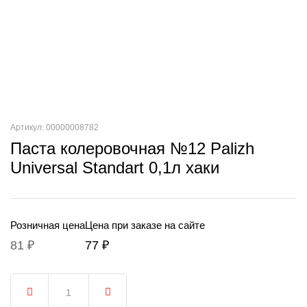
Артикул: 00000008782
Паста колеровочная №12 Palizh
Universal Standart 0,1л хаки
Розничная цена
Цена при заказе на сайте
81 ₽
77 ₽