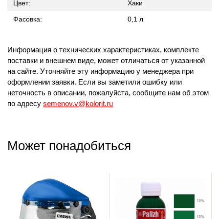
Цвет:
Хаки
Фасовка:
0,1 л
Информация о технических характеристиках, комплекте
поставки и внешнем виде, может отличаться от указанной
на сайте. Уточняйте эту информацию у менеджера при
оформлении заявки. Если вы заметили ошибку или
неточность в описании, пожалуйста, сообщите нам об этом
по адресу
semenov.v@kolorit.ru
Может понадобиться