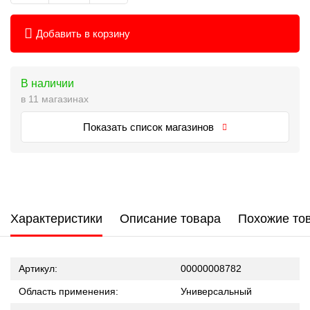
Добавить в корзину
В наличии
в 11 магазинах
Показать список магазинов
Характеристики
Описание товара
Похожие то
Артикул:
00000008782
Область применения:
Универсальный