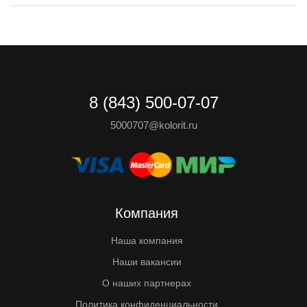
8 (843) 500-07-07
5000707@kolorit.ru
Компания
Наша компания
Наши вакансии
О наших партнерах
Политика конфиденциальности