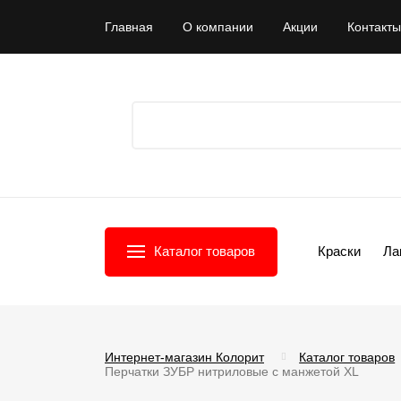
Главная
О компании
Акции
Контакты
Каталог товаров
Краски
Ла
Интернет-магазин Колорит
Каталог товаров
Перчатки ЗУБР нитриловые с манжетой XL