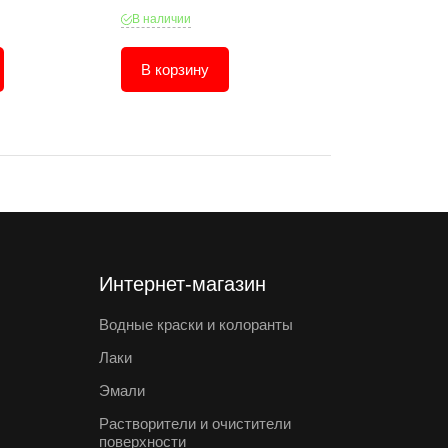
В наличии
В наличии
В корзину
В корзину
Интернет-магазин
Водные краски и колоранты
Лаки
Эмали
Растворители и очистители
поверхности