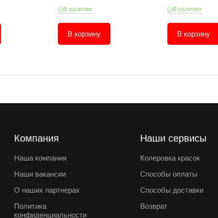
В наличии
В наличии
В корзину
В корзину
Компания
Наши сервисы
Наша компания
Колеровка красок
Наши вакансии
Способы оплаты
О наших партнерах
Способы доставки
Политика
Возврат
конфиденциальности