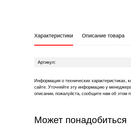
Характеристики
Описание товара
Артикул:
Информация о технических характеристиках, к
сайте. Уточняйте эту информацию у менеджера
описании, пожалуйста, сообщите нам об этом 
Может понадобиться