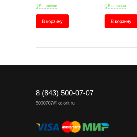
В наличии
В наличии
В корзину
В корзину
8 (843) 500-07-07
5000707@kolorit.ru