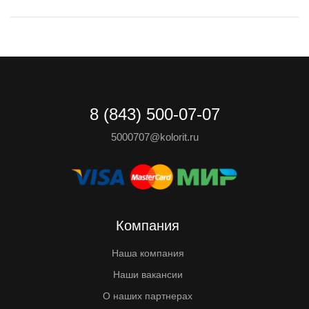
8 (843) 500-07-07
5000707@kolorit.ru
Компания
Наша компания
Наши вакансии
О наших партнерах