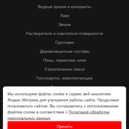
Водные краски и колоранты
Лаки
Эмали
Растворители и очистители поверхности
Грунтовки
Деревозащитные составы
Пены, герметики, клеи
Строительные смеси
Гипсокартон, комплектующие
Другие товары
Мы используем файлы cookie и сервис веб-аналитики
Яндекс.Метрика для улучшения работы сайта. Продолжая
пользоваться сайтом, Вы соглашаетесь с использованием
файлов cookie в соответствии с
Политикой обработки
© Колорит 1995 - 2026
персональных данных
.
Разработка веб-сайта -
Принять