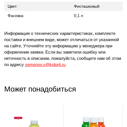
Цвет:
Фисташковый
Фасовка:
0,1 л
Информация о технических характеристиках, комплекте
поставки и внешнем виде, может отличаться от указанной
на сайте. Уточняйте эту информацию у менеджера при
оформлении заявки. Если вы заметили ошибку или
неточность в описании, пожалуйста, сообщите нам об этом
по адресу
semenov.v@kolorit.ru
Может понадобиться