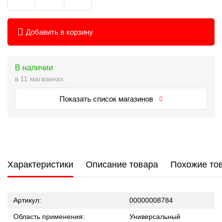
Добавить в корзину
В наличии
в 11 магазинах
Показать список магазинов
Характеристики
Описание товара
Похожие то
Артикул:
00000008784
Область применения:
Универсальный