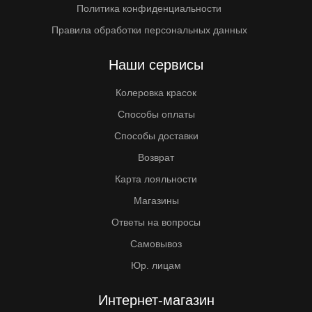
Политика конфиденциальности
Правила обработки персональных данных
Наши сервисы
Колеровка красок
Способы оплаты
Способы доставки
Возврат
Карта лояльности
Магазины
Ответы на вопросы
Самовывоз
Юр. лицам
Интернет-магазин