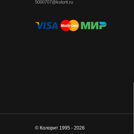
5000707@kolorit.ru
© Колорит 1995 - 2026