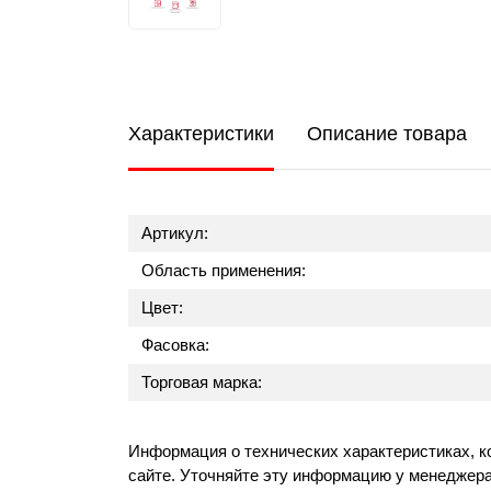
Характеристики
Описание товара
Артикул:
Область применения:
Цвет:
Фасовка:
Торговая марка:
Информация о технических характеристиках, к
сайте. Уточняйте эту информацию у менеджера