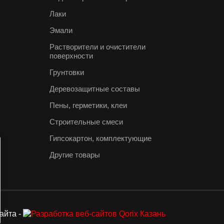
Лаки
Эмали
Растворители и очистители
поверхности
Грунтовки
Деревозащитные составы
Пены, герметики, клеи
Строительные смеси
Гипсокартон, комплектующие
Другие товары
айта -