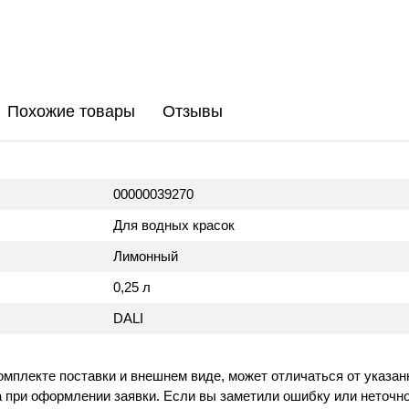
Похожие товары
Отзывы
00000039270
Для водных красок
Лимонный
0,25 л
DALI
омплекте поставки и внешнем виде, может отличаться от указан
 при оформлении заявки. Если вы заметили ошибку или неточно