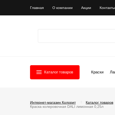
Главная
О компании
Акции
Контакты
Каталог товаров
Краски
Ла
Интернет-магазин Колорит
Каталог товаров
Краска колеровочная DALI лимонная 0,25л