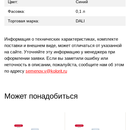
Цвет:
Синий
Фасовка:
0,1 л
Торговая марка:
DALI
Информация о технических характеристиках, комплекте
поставки и внешнем виде, может отличаться от указанной
на сайте. Уточняйте эту информацию у менеджера при
оформлении заявки. Если вы заметили ошибку или
неточность в описании, пожалуйста, сообщите нам об этом
по адресу
semenov.v@kolorit.ru
Может понадобиться