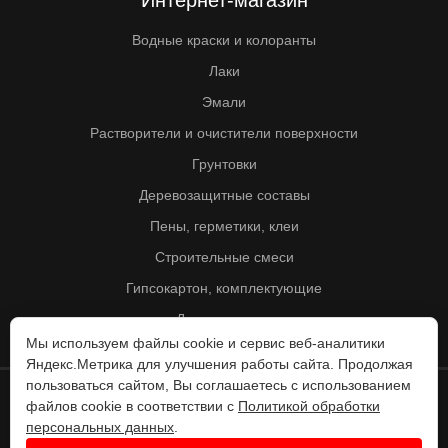
Интернет-магазин
Водные краски и колоранты
Лаки
Эмали
Растворители и очистители поверхности
Грунтовки
Деревозащитные составы
Пены, герметики, клеи
Строительные смеси
Гипсокартон, комплектующие
Другие товары
Мы используем файлы cookie и сервис веб-аналитики
Яндекс.Метрика для улучшения работы сайта. Продолжая
пользоваться сайтом, Вы соглашаетесь с использованием
файлов cookie в соответствии с
Политикой обработки
© Колорит 1995 - 2026
персональных данных
.
Разработка веб-сайта -