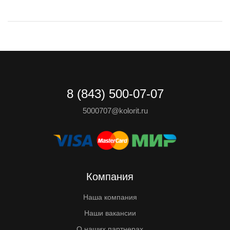
8 (843) 500-07-07
5000707@kolorit.ru
Компания
Наша компания
Наши вакансии
О наших партнерах