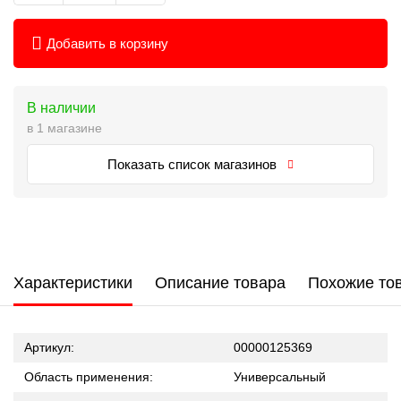
Добавить в корзину
В наличии
в 1 магазине
Показать список магазинов
Характеристики
Описание товара
Похожие то
Артикул:
00000125369
Область применения:
Универсальный