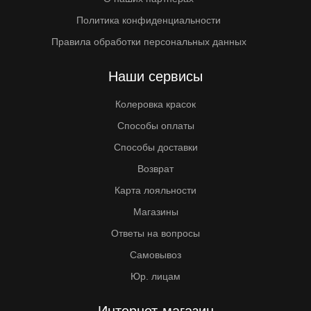
Политика конфиденциальности
Правила обработки персональных данных
Наши сервисы
Колеровка красок
Способы оплаты
Способы доставки
Возврат
Карта лояльности
Магазины
Ответы на вопросы
Самовывоз
Юр. лицам