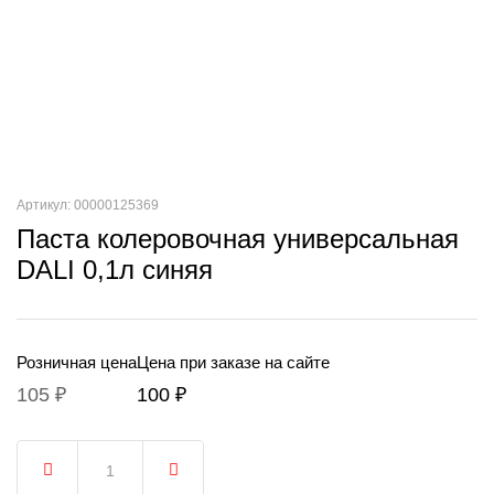
Артикул: 00000125369
Паста колеровочная универсальная
DALI 0,1л синяя
Розничная цена
Цена при заказе на сайте
105 ₽
100 ₽