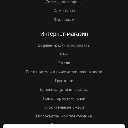
Ответы на вопросы
Самовывоз
Юр. лицам
Интернет-магазин
Водные краски и колоранты
Лаки
Эмали
Растворители и очистители поверхности
Грунтовки
Деревозащитные составы
Пены, герметики, клеи
Строительные смеси
Гипсокартон, комплектующие
Другие товары