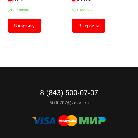
В наличии
В наличии
В корзину
В корзину
8 (843) 500-07-07
5000707@kolorit.ru