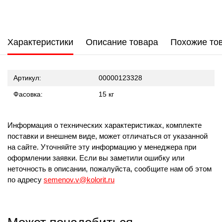
Характеристики
Описание товара
Похожие то
Артикул:
00000123328
Фасовка:
15 кг
Информация о технических характеристиках, комплекте
поставки и внешнем виде, может отличаться от указанной
на сайте. Уточняйте эту информацию у менеджера при
оформлении заявки. Если вы заметили ошибку или
неточность в описании, пожалуйста, сообщите нам об этом
по адресу
semenov.v@kolorit.ru