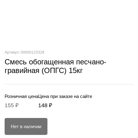
Артикул: 00000123328
Смесь обогащенная песчано-
гравийная (ОПГС) 15кг
Розничная цена
Цена при заказе на сайте
155 ₽
148 ₽
Нет в наличии