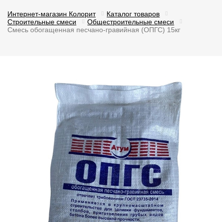
Интернет-магазин Колорит
Каталог товаров
Строительные смеси
Общестроительные смеси
Смесь обогащенная песчано-гравийная (ОПГС) 15кг