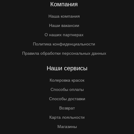
Компания
Наша компания
Наши вакансии
О наших партнерах
Политика конфиденциальности
Правила обработки персональных данных
Наши сервисы
Колеровка красок
Способы оплаты
Способы доставки
Возврат
Карта лояльности
Магазины