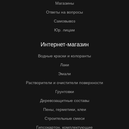
Магазины
Ответы на вопросы
Самовывоз
Юр. лицам
Интернет-магазин
Водные краски и колоранты
Лаки
Эмали
Растворители и очистители поверхности
Грунтовки
Деревозащитные составы
Пены, герметики, клеи
Строительные смеси
Гипсокартон, комплектующие