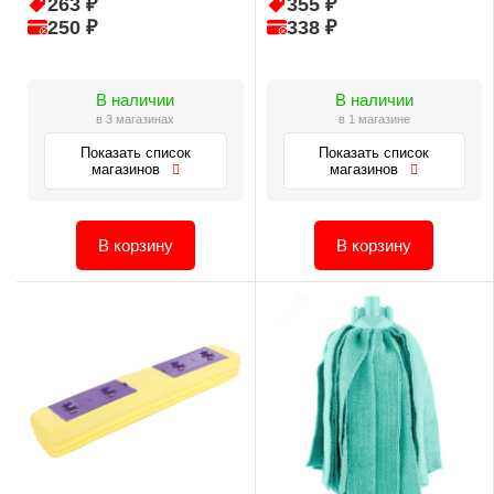
263 ₽
355 ₽
250 ₽
338 ₽
В наличии
В наличии
в 3 магазинах
в 1 магазине
Показать список
Показать список
магазинов
магазинов
В корзину
В корзину