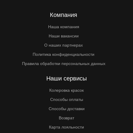
Компания
Наша компания
Наши вакансии
О наших партнерах
Политика конфиденциальности
Правила обработки персональных данных
Наши сервисы
Колеровка красок
Способы оплаты
Способы доставки
Возврат
Карта лояльности