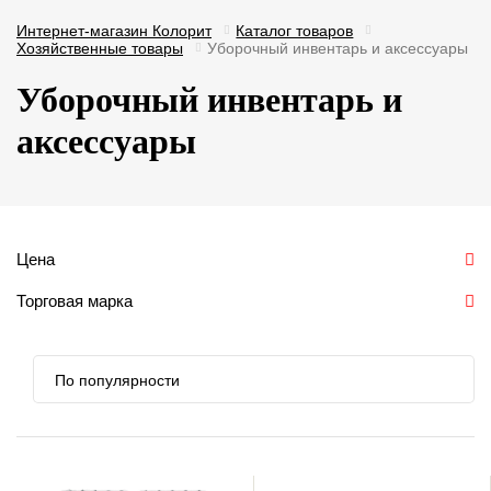
Интернет-магазин Колорит
Каталог товаров
Хозяйственные товары
Уборочный инвентарь и аксессуары
Уборочный инвентарь и
аксессуары
Цена
Торговая марка