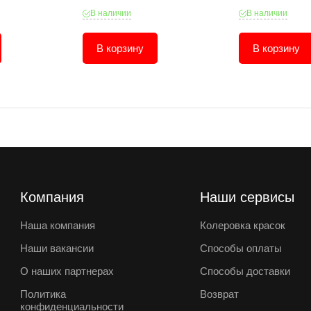
В наличии
В наличии
В корзину
В корзину
Компания
Наши сервисы
Наша компания
Колеровка красок
Наши вакансии
Способы оплаты
О наших партнерах
Способы доставки
Политика
Возврат
конфиденциальности