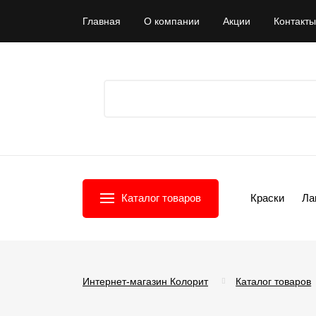
Главная
О компании
Акции
Контакты
Каталог товаров
Краски
Ла
Интернет-магазин Колорит
Каталог товаров