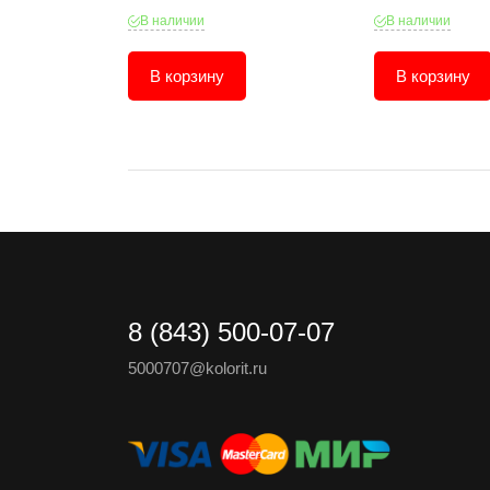
В наличии
В наличии
В корзину
В корзину
8 (843) 500-07-07
5000707@kolorit.ru