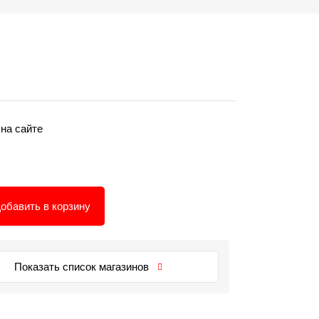
 на сайте
обавить в корзину
Показать список магазинов