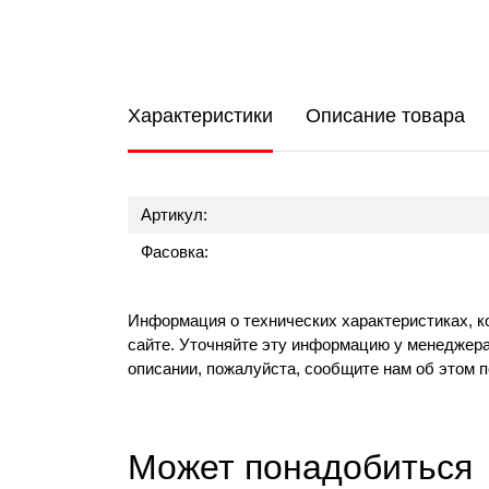
Характеристики
Описание товара
Артикул:
Фасовка:
Информация о технических характеристиках, к
сайте. Уточняйте эту информацию у менеджера
описании, пожалуйста, сообщите нам об этом 
Может понадобиться