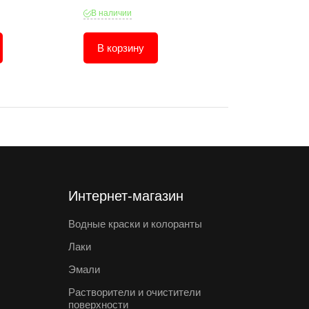
В наличии
В наличии
В корзину
В корзину
Интернет-магазин
Водные краски и колоранты
Лаки
Эмали
Растворители и очистители
поверхности